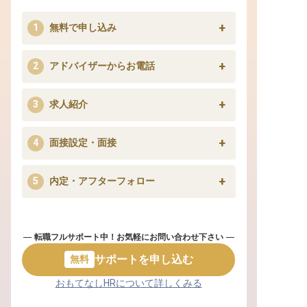
無料で申し込み
アドバイザーからお電話
求人紹介
面接設定・面接
内定・アフターフォロー
転職フルサポート中！お気軽にお問い合わせ下さい
サポートを申し込む
無料
おもてなしHRについて詳しくみる