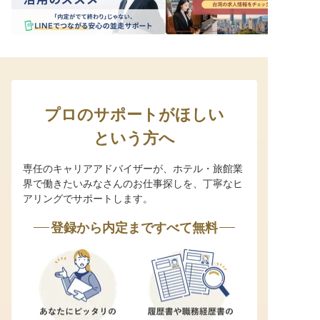
プロのサポートがほしい
という方へ
専任のキャリアアドバイザーが、ホテル・旅館業
界で働きたいみなさんのお仕事探しを、丁寧なヒ
アリングでサポートします。
登録から内定まですべて無料