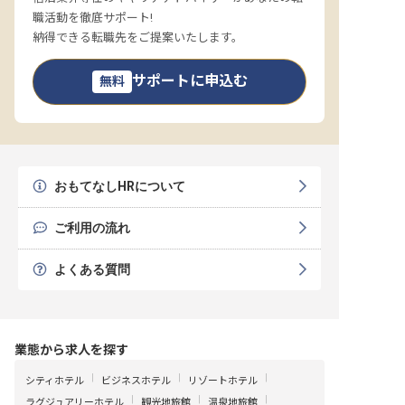
職活動を徹底サポート!
納得できる転職先をご提案いたします。
サポートに申込む
無料
おもてなしHRについて
ご利用の流れ
よくある質問
業態から求人を探す
シティホテル
ビジネスホテル
リゾートホテル
ラグジュアリーホテル
観光地旅館
温泉地旅館