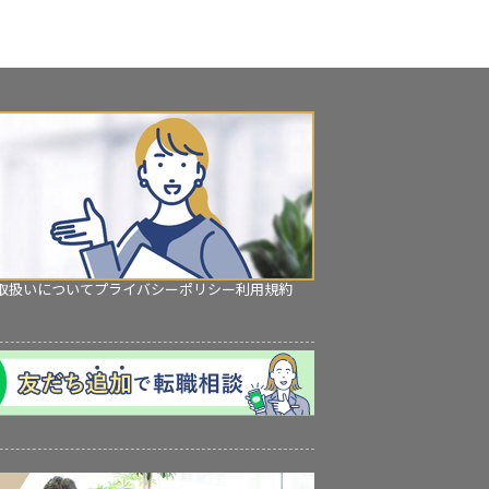
取扱いについて
プライバシーポリシー
利用規約