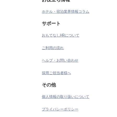
ホテル・宿泊業界情報コラム
サポート
おもてなしHRについて
ご利用の流れ
ヘルプ・お問い合わせ
採用ご担当者様へ
その他
個人情報の取り扱いについて
プライバシーポリシー