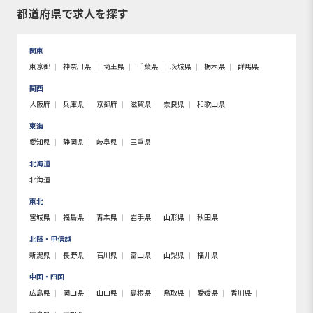
都道府県で求人を探す
関東
東京都
神奈川県
埼玉県
千葉県
茨城県
栃木県
群馬県
関西
大阪府
兵庫県
京都府
滋賀県
奈良県
和歌山県
東海
愛知県
静岡県
岐阜県
三重県
北海道
北海道
東北
宮城県
福島県
青森県
岩手県
山形県
秋田県
北陸・甲信越
新潟県
長野県
石川県
富山県
山梨県
福井県
中国・四国
広島県
岡山県
山口県
島根県
鳥取県
愛媛県
香川県