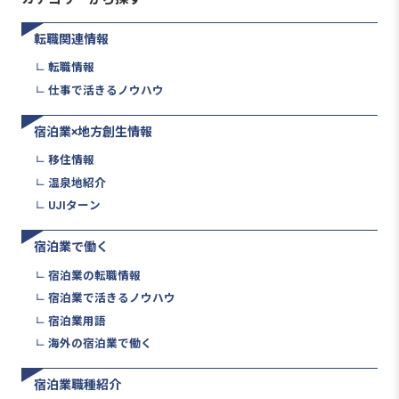
転職関連情報
転職情報
仕事で活きるノウハウ
宿泊業×地方創生情報
移住情報
温泉地紹介
UJIターン
宿泊業で働く
宿泊業の転職情報
宿泊業で活きるノウハウ
宿泊業用語
海外の宿泊業で働く
宿泊業職種紹介