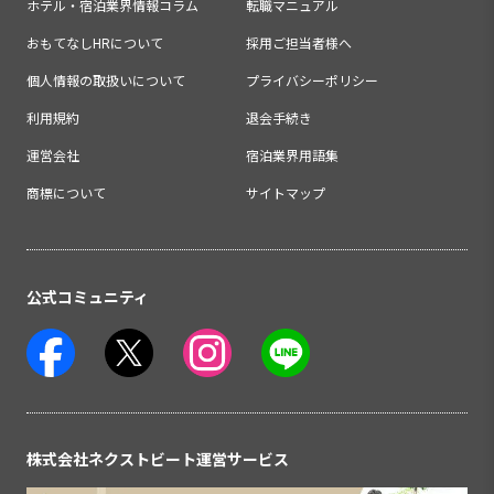
ホテル・宿泊業界情報コラム
転職マニュアル
おもてなしHRについて
採用ご担当者様へ
個人情報の取扱いについて
プライバシーポリシー
利用規約
退会手続き
運営会社
宿泊業界用語集
商標について
サイトマップ
公式コミュニティ
株式会社ネクストビート運営サービス