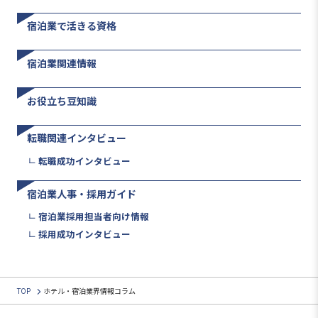
宿泊業で活きる資格
宿泊業関連情報
お役立ち豆知識
転職関連インタビュー
転職成功インタビュー
宿泊業人事・採用ガイド
宿泊業採用担当者向け情報
採用成功インタビュー
TOP
ホテル・宿泊業界情報コラム