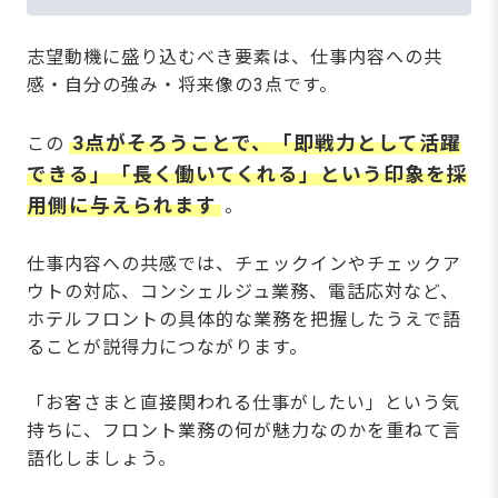
志望動機に盛り込むべき要素は、仕事内容への共
感・自分の強み・将来像の3点です。
3点がそろうことで、「即戦力として活躍
この
できる」「長く働いてくれる」という印象を採
用側に与えられます
。
仕事内容への共感では、チェックインやチェックア
ウトの対応、コンシェルジュ業務、電話応対など、
ホテルフロントの具体的な業務を把握したうえで語
ることが説得力につながります。
「お客さまと直接関われる仕事がしたい」という気
持ちに、フロント業務の何が魅力なのかを重ねて言
語化しましょう。