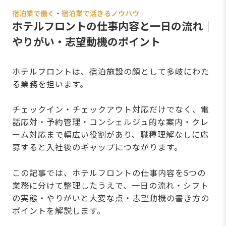
宿泊業で働く
・
宿泊業で活きるノウハウ
ホテルフロントの仕事内容と一日の流れ｜
やりがい・志望動機のポイント
ホテルフロントは、宿泊施設の顔として多岐にわた
る業務を担います。
チェックイン・チェックアウト対応だけでなく、電
話応対・予約管理・コンシェルジュ的な案内・クレ
ーム対応まで幅広い役割があり、職種理解なしに応
募すると入社後のギャップにつながります。
この記事では、ホテルフロントの仕事内容を5つの
業務に分けて整理したうえで、一日の流れ・シフト
の実態・やりがいと大変な点・志望動機の書き方の
ポイントを解説します。