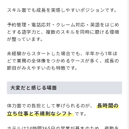
スキル面でも成長を実感しやすいポジションです。
予約管理・電話応対・クレーム対応・英語をはじめ
とする語学力と、複数のスキルを同時に磨ける環境
が整っています。
未経験からスタートした場合でも、半年から1年ほ
どで業務の全体像をつかめるケースが多く、成長の
節目がみえやすいのも特徴です。
大変だと感じる場面
長時間の
体力面での負担として挙げられるのが、
立ち仕事と不規則なシフト
です。
ホテルは24時間365日の営業が基本のため、夜勤を