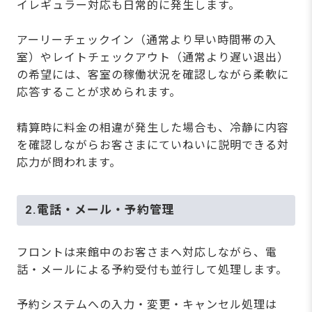
イレギュラー対応も日常的に発生します。
アーリーチェックイン（通常より早い時間帯の入
室）やレイトチェックアウト（通常より遅い退出）
の希望には、客室の稼働状況を確認しながら柔軟に
応答することが求められます。
精算時に料金の相違が発生した場合も、冷静に内容
を確認しながらお客さまにていねいに説明できる対
応力が問われます。
2.電話・メール・予約管理
フロントは来館中のお客さまへ対応しながら、電
話・メールによる予約受付も並行して処理します。
予約システムへの入力・変更・キャンセル処理は