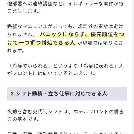
他部署への連絡調整など、イレギュラーな案件が毎
日発生します。
完璧なマニュアルがあっても、想定外の事態は避け
パニックにならず、優先順位をつ
られません。
けて一つずつ対処できる人
が現場では頼りにさ
れます。
「冷静でいられる」というより「冷静に戻れる」人
がフロントには向いているといえます。
3.シフト勤務・立ち仕事に対応できる人
夜勤を含む交代制シフトは、ホテルフロントの働き
方の基本です。