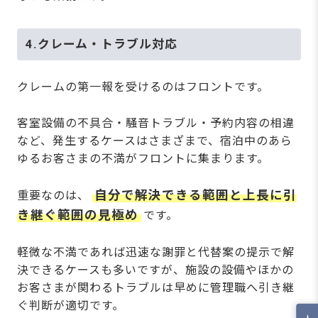
4.クレーム・トラブル対応
クレームの第一報を受けるのはフロントです。
客室設備の不具合・騒音トラブル・予約内容の相違
など、発生するケースはさまざまで、宿泊中のあら
ゆるお客さまの不満がフロントに集まります。
自分で解決できる範囲と上長に引
重要なのは、
き継ぐ範囲の見極め
です。
軽微な不満であれば迅速な謝罪と代替案の提示で解
決できるケースも多いですが、施設の設備やほかの
お客さまが関わるトラブルは早めに管理職へ引き継
ぐ判断が適切です。