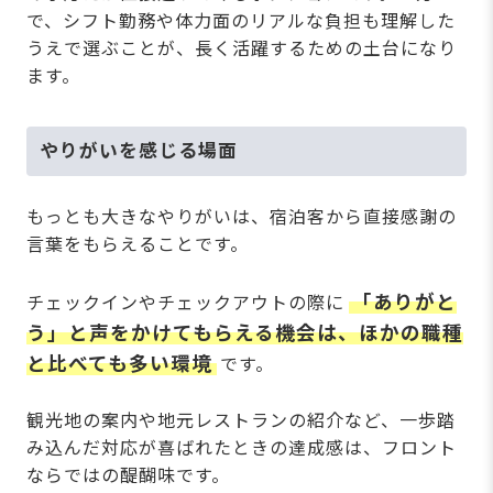
で、シフト勤務や体力面のリアルな負担も理解した
うえで選ぶことが、長く活躍するための土台になり
ます。
やりがいを感じる場面
もっとも大きなやりがいは、宿泊客から直接感謝の
言葉をもらえることです。
「ありがと
チェックインやチェックアウトの際に
う」と声をかけてもらえる機会は、ほかの職種
と比べても多い環境
です。
観光地の案内や地元レストランの紹介など、一歩踏
み込んだ対応が喜ばれたときの達成感は、フロント
ならではの醍醐味です。