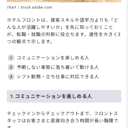
78art / stock.adobe.com
ホテルフロントは、接客スキルや語学力よりも「ど
んな人が活躍しやすいか」を先に知っておくこと
が、転職・就職の判断に役立ちます。適性を大きく3
つの観点で示します。
コミュニケーションを楽しめる人
予期しない事態に落ち着いて動ける人
シフト勤務・立ち仕事に対応できる人
1.コミュニケーションを楽しめる人
チェックインからチェックアウトまで、フロントス
タッフはお客さまと直接向き合う時間が長い職種で
す。