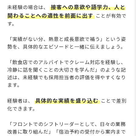
接客への意欲や語学力、人と
未経験の場合は、
関わることへの適性を前面に出す
ことが有効で
す。
「実績がない分、熱意と成長意欲で補う」という姿
勢を、具体的なエピソードと一緒に伝えましょう。
「飲食店でのアルバイトでクレーム対応を経験し、
冷静に話を聞くことの大切さを学んだ」のような記
述は、未経験でも採用担当者の評価を得やすくなり
ます。
具体的な実績を盛り込む
経験者は、
ことで差別
化できます。
「フロントでのシフトリーダーとして、日々の業務
改善に取り組んだ」「宿泊予約の受付から案内まで