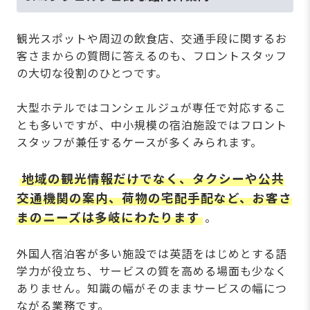
観光スポットや周辺の飲食店、交通手段に関するお
客さまからの質問に答えるのも、フロントスタッフ
の大切な役割のひとつです。
大型ホテルではコンシェルジュが専任で対応するこ
とも多いですが、中小規模の宿泊施設ではフロント
スタッフが兼任するケースが多くみられます。
地域の観光情報だけでなく、タクシーや公共
交通機関の案内、荷物の宅配手配など、お客さ
まのニーズは多岐にわたります
。
外国人宿泊客が多い施設では英語をはじめとする語
学力が役立ち、サービスの質を高める場面も少なく
ありません。知識の幅がそのままサービスの幅につ
ながる業務です。