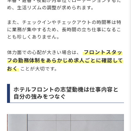
早番・遅番・夜勤が月単位でローテーションするた
め、生活リズムの調整が求められます。
また、チェックインやチェックアウトの時間帯は特
に業務が集中するため、長時間の立ち仕事になるこ
とも珍しくありません。
フロントスタッ
体力面での心配が大きい場合は、
フの勤務体制をあらかじめ求人ごとに確認して
おく
ことが大切です。
ホテルフロントの志望動機は仕事内容と
自分の強みをつなぐ