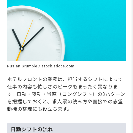
Ruslan Grumble / stock.adobe.com
ホテルフロントの業務は、担当するシフトによって
仕事の内容も忙しさのピークもまったく異なりま
す。日勤・夜勤・当直（ロングシフト）の3パターン
を把握しておくと、求人票の読み方や面接での志望
動機の整理にも役立ちます。
日勤シフトの流れ