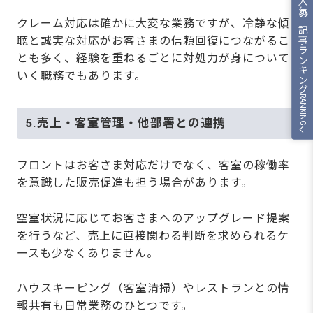
人気の記事ランキング
クレーム対応は確かに大変な業務ですが、冷静な傾
聴と誠実な対応がお客さまの信頼回復につながるこ
とも多く、経験を重ねるごとに対処力が身について
いく職務でもあります。
RANKING
5.売上・客室管理・他部署との連携
フロントはお客さま対応だけでなく、客室の稼働率
を意識した販売促進も担う場合があります。
空室状況に応じてお客さまへのアップグレード提案
を行うなど、売上に直接関わる判断を求められるケ
ースも少なくありません。
ハウスキーピング（客室清掃）やレストランとの情
報共有も日常業務のひとつです。