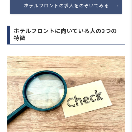
ホテルフロントの求人をのぞいてみる
ホテルフロントに向いている人の3つの
特徴