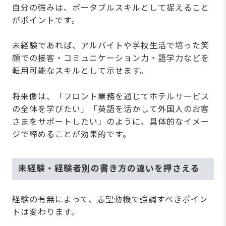
自分の強みは、ポータブルスキルとして捉えること
がポイントです。
未経験であれば、アルバイトや学校生活で培った笑
顔での接客・コミュニケーション力・語学力などを
転用可能なスキルとして示せます。
将来像は、「フロント業務を通じてホテルサービス
の全体を学びたい」「英語を活かして外国人のお客
さまをサポートしたい」のように、具体的なイメー
ジで締めることが効果的です。
未経験・経験者別の書き方の違いを押さえる
経験の有無によって、志望動機で強調すべきポイン
トは変わります。