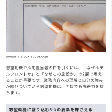
aomas / stock.adobe.com
志望動機で採用担当者の目を引くには、「なぜホテ
ルフロントか」と「なぜこの施設か」の2層で考え
ることが重要です。業務内容への理解と自分の強み
が結びついている志望動機は、面接でも説得力を持
ちます。
志望動機に盛り込む3つの要素を押さえる