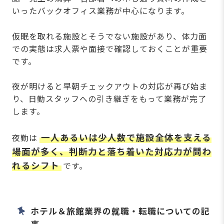
いったバックオフィス業務が中心になります。
仮眠を取れる施設とそうでない施設があり、体力面
での実態は求人票や面接で確認しておくことが重要
です。
夜が明けると早朝チェックアウトの対応が再び始ま
り、日勤スタッフへの引き継ぎをもって業務が完了
します。
一人あるいは少人数で施設全体を支える
夜勤は
場面が多く、判断力と落ち着いた対応力が問わ
れるシフト
です。
ホテル＆旅館業界の就職・転職についての記