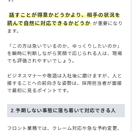
話すことが得意かどうかより、相手の状況を
読んで自然に対応できるかどうか
が重要になり
ます。
「この方は急いでいるのか、ゆっくりしたいのか」
を瞬時に判断しながら笑顔で応じられる人は、現場
でも評価されやすいでしょう。
ビジネスマナーや敬語は入社後に磨けますが、人と
接することへの前向きな姿勢は、採用担当者が面接
で最初に見るポイントです。
2.予期しない事態に落ち着いて対応できる人
フロント業務では、クレーム対応や急な予約変更、