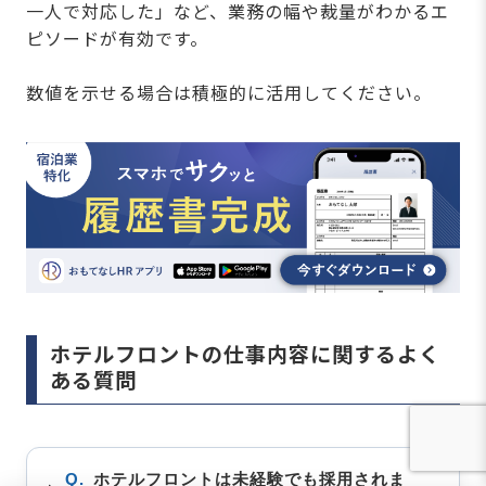
一人で対応した」など、業務の幅や裁量がわかるエ
ピソードが有効です。
数値を示せる場合は積極的に活用してください。
ホテルフロントの仕事内容に関するよく
ある質問
Q.
ホテルフロントは未経験でも採用されま