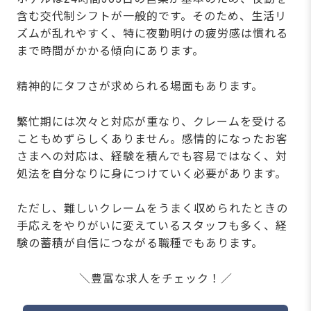
含む交代制シフトが一般的です。そのため、生活リ
ズムが乱れやすく、特に夜勤明けの疲労感は慣れる
まで時間がかかる傾向にあります。
精神的にタフさが求められる場面もあります。
繁忙期には次々と対応が重なり、クレームを受ける
こともめずらしくありません。感情的になったお客
さまへの対応は、経験を積んでも容易ではなく、対
処法を自分なりに身につけていく必要があります。
ただし、難しいクレームをうまく収められたときの
手応えをやりがいに変えているスタッフも多く、経
験の蓄積が自信につながる職種でもあります。
＼豊富な求人をチェック！／