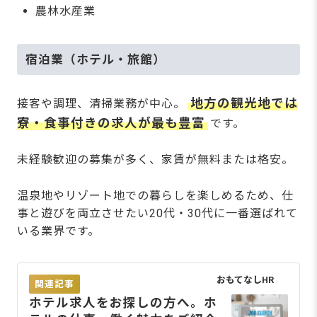
農林水産業
宿泊業（ホテル・旅館）
地方の観光地では
接客や調理、清掃業務が中心。
寮・食事付きの求人が最も豊富
です。
未経験歓迎の募集が多く、家賃が無料または格安。
温泉地やリゾート地での暮らしを楽しめるため、仕
事と遊びを両立させたい20代・30代に一番選ばれて
いる業界です。
おもてなしHR
関連記事
ホテル求人をお探しの方へ。ホ