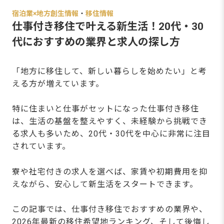
宿泊業×地方創生情報
・
移住情報
仕事付き移住で叶える新生活！20代・30
代におすすめの業界と求人の探し方
「地方に移住して、新しい暮らしを始めたい」と考
える方が増えています。
特に住まいと仕事がセットになった仕事付き移住
は、生活の基盤を整えやすく、未経験から挑戦でき
る求人も多いため、20代・30代を中心に非常に注目
されています。
寮や社宅付きの求人を選べば、家賃や初期費用を抑
えながら、安心して新生活をスタートできます。
この記事では、仕事付き移住でおすすめの業界や、
2026年最新の移住希望地ランキング、そして後悔し