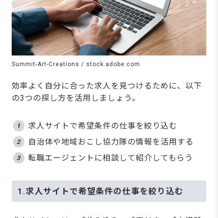
Summit-Art-Creations / stock.adobe.com
効率よく自分に合った求人を見つけるために、以下
の3つの探し方を活用しましょう。
求人サイトで希望条件の仕事を絞り込む
自治体や地域おこし協力隊の情報を活用する
転職エージェントに相談して紹介してもらう
1.求人サイトで希望条件の仕事を絞り込む