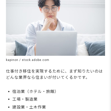
kapinon / stock.adobe.com
仕事付き移住を実現するために、まず知りたいのは
どんな業界なら住まいが付いてくるかです。
宿泊業（ホテル・旅館）
工場・製造業
建設業・土木作業