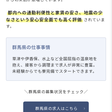
都内への通勤利便性と家賃の安さ、地震の少
なさという安心安全面でも高く評価
されていま
す。
群馬県の仕事事情
草津や伊香保、水上など全国屈指の温泉地を
抱え、接客から調理まで求人が非常に豊富。
未経験からでも寮完備でスタートできます。
＼群馬県の募集状況をチェック／
群馬県の求人はこちら