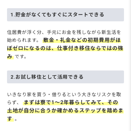
1.貯金がなくてもすぐにスタートできる
住居費が浮く分、手元にお金を残しながら新生活を
敷金・礼金などの初期費用がほ
始められます。
ぼゼロになるのは、仕事付き移住ならではの強
み
です。
2.お試し移住として活用できる
いきなり家を買う・借りるという大きなリスクを取
まずは寮で1〜2年暮らしてみて、その
らず、
土地が自分に合うか確かめるステップを踏めま
す
。