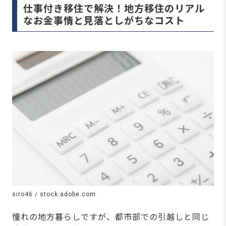
仕事付き移住で解決！地方移住のリアル
なお金事情と見落としがちなコスト
siro46 / stock.adobe.com
憧れの地方暮らしですが、都市部での引越しと同じ