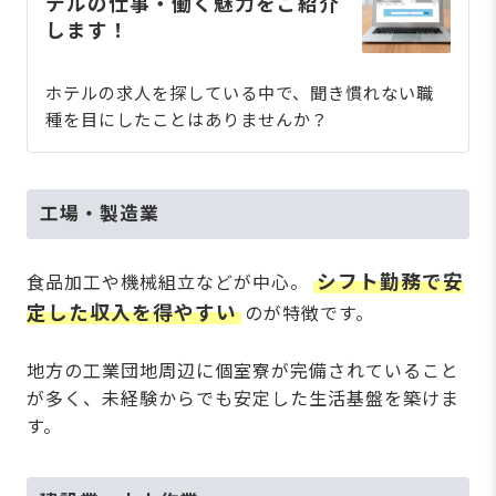
テルの仕事・働く魅力をご紹介
します！
ホテルの求人を探している中で、聞き慣れない職
種を目にしたことはありませんか？
工場・製造業
シフト勤務で安
食品加工や機械組立などが中心。
定した収入を得やすい
のが特徴です。
地方の工業団地周辺に個室寮が完備されていること
が多く、未経験からでも安定した生活基盤を築けま
す。