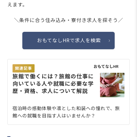
えます。
＼条件に合う住み込み・寮付き求人を探そう／
おもてなしHRで求人を検索
おもてなしHR
関連記事
旅館で働くには？旅館の仕事に
向いている人や就職に必要な学
歴・資格、求人について解説
宿泊時の感動体験や凛とした和装への憧れで、旅
館への就職を目指す人はいませんか？