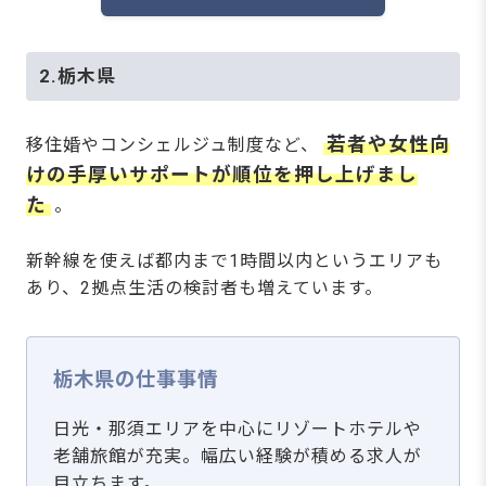
2.栃木県
若者や女性向
移住婚やコンシェルジュ制度など、
けの手厚いサポートが順位を押し上げまし
た
。
新幹線を使えば都内まで1時間以内というエリアも
あり、2拠点生活の検討者も増えています。
栃木県の仕事事情
日光・那須エリアを中心にリゾートホテルや
老舗旅館が充実。幅広い経験が積める求人が
目立ちます。