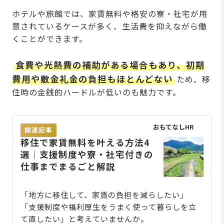
ホテルや旅館では、家賃無料や格安の寮・社宅が用
意されているケースが多く、生活費を抑えながら働
くことができます。
食費や光熱費の補助がある場合もあり、初期
費用や敷金礼金の負担もほとんどない
ため、移
住時の金銭的ハードルが低いのも魅力です。
おもてなしHR
関連記事
移住で家賃無料を叶える方法4
選｜支援制度や寮・社宅付きの
仕事までまるごと解説
「地方に移住して、家賃の負担を減らしたい」
「支援制度や福利厚生をうまく使って暮らしを立
て直したい」と考えていませんか。