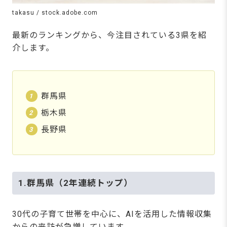
takasu / stock.adobe.com
最新のランキングから、今注目されている3県を紹
介します。
群馬県
栃木県
長野県
1.群馬県（2年連続トップ）
30代の子育て世帯を中心に、AIを活用した情報収集
からの来訪が急増しています。