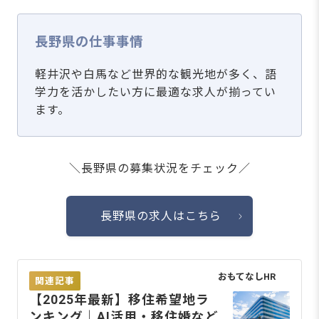
長野県の仕事事情
軽井沢や白馬など世界的な観光地が多く、語
学力を活かしたい方に最適な求人が揃ってい
ます。
＼長野県の募集状況をチェック／
長野県の求人はこちら
おもてなしHR
関連記事
【2025年最新】移住希望地ラ
ンキング｜AI活用・移住婚など