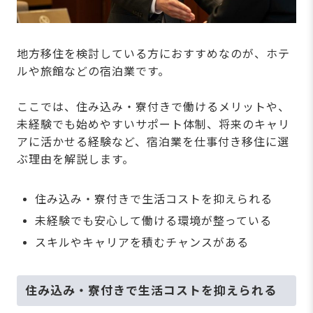
地方移住を検討している方におすすめなのが、ホテ
ルや旅館などの宿泊業です。
ここでは、住み込み・寮付きで働けるメリットや、
未経験でも始めやすいサポート体制、将来のキャリ
アに活かせる経験など、宿泊業を仕事付き移住に選
ぶ理由を解説します。
住み込み・寮付きで生活コストを抑えられる
未経験でも安心して働ける環境が整っている
スキルやキャリアを積むチャンスがある
住み込み・寮付きで生活コストを抑えられる