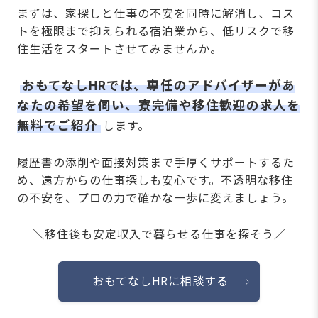
まずは、家探しと仕事の不安を同時に解消し、コス
トを極限まで抑えられる宿泊業から、低リスクで移
住生活をスタートさせてみませんか。
おもてなしHRでは、専任のアドバイザーがあ
なたの希望を伺い、寮完備や移住歓迎の求人を
無料でご紹介
します。
履歴書の添削や面接対策まで手厚くサポートするた
め、遠方からの仕事探しも安心です。不透明な移住
の不安を、プロの力で確かな一歩に変えましょう。
＼移住後も安定収入で暮らせる仕事を探そう／
おもてなしHRに相談する