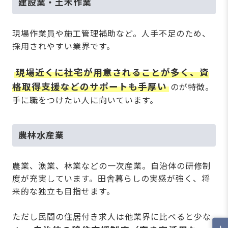
建設業・土木作業
現場作業員や施工管理補助など。人手不足のため、
採用されやすい業界です。
現場近くに社宅が用意されることが多く、資
格取得支援などのサポートも手厚い
のが特徴。
手に職をつけたい人に向いています。
農林水産業
農業、漁業、林業などの一次産業。自治体の研修制
度が充実しています。田舎暮らしの実感が強く、将
来的な独立も目指せます。
ただし民間の住居付き求人は他業界に比べると少な