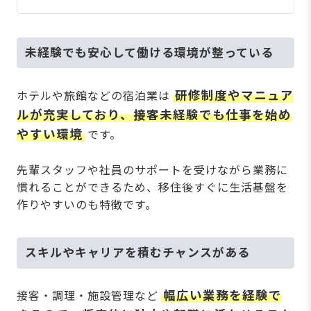
未経験でも安心して働ける環境が整っている
研修制度やマニュア
ホテルや旅館などの宿泊業は
ルが充実しており、接客未経験でも仕事を始め
やすい環境
です。
先輩スタッフや社員のサポートを受けながら業務に
慣れることができるため、移住後すぐに生活基盤を
作りやすいのも特徴です。
スキルやキャリアを積むチャンスがある
幅広い業務を経験で
接客・調理・施設管理など