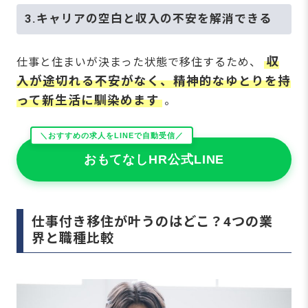
3.キャリアの空白と収入の不安を解消できる
収
仕事と住まいが決まった状態で移住するため、
入が途切れる不安がなく、精神的なゆとりを持
って新生活に馴染めます
。
＼おすすめの求人をLINEで自動受信／
おもてなしHR公式LINE
仕事付き移住が叶うのはどこ？4つの業
界と職種比較