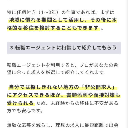
特に任期付き（1〜3年）の仕事であれば、まずは
地域に慣れる期間として活用し、その後に本
格的な移住を検討することもできます
。
3.転職エージェントに相談して紹介してもらう
転職エージェントを利用すると、プロがあなたの希
望に合った求人を厳選して紹介してくれます。
自分では探しきれない地方の「非公開求人」
にアクセスできるほか、書類添削や面接対策も
受けられる
ため、未経験からの移住に不安がある
方でも安心です。
無駄な応募を減らし、理想の求人に最短距離で出会