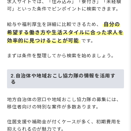
求人サイトでは、「住み込み」「寮付き」「未経験
可」といった条件でピンポイントに検索できます。
自分の
給与や福利厚生を詳細に比較できるため、
希望する働き方や生活スタイルに合った求人を
効率的に見つけることが可能
です。
まずは条件を整理してから検索を始めましょう。
2.自治体や地域おこし協力隊の情報を活用す
る
地方自治体の窓口や地域おこし協力隊の募集には、
移住者向けの特別な案件が多数あります。
住居支援や補助金が付くケースが多く、初期費用を
抑えられるのが魅力です。