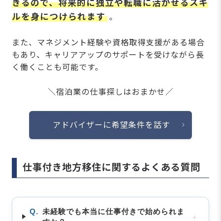
きるので、将来的に独立や転職に活かせるスキ
ルを身につけられます
。
また、マネジメント経験や資格取得支援がある場合
もあり、キャリアアップのサポートを受けながら長
く働くことも可能です。
＼宿泊業の仕事探しはおまかせ／
アドバイザーに希望条件を話す
仕事付き地方移住に関するよくある質問
Q.
未経験でも本当に仕事付きで始められま
＋