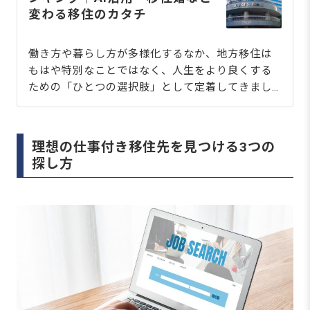
変わる移住のカタチ
働き方や暮らし方が多様化するなか、地方移住は
もはや特別なことではなく、人生をより良くする
ための「ひとつの選択肢」として定着してきまし
た。
理想の仕事付き移住先を見つける3つの
探し方