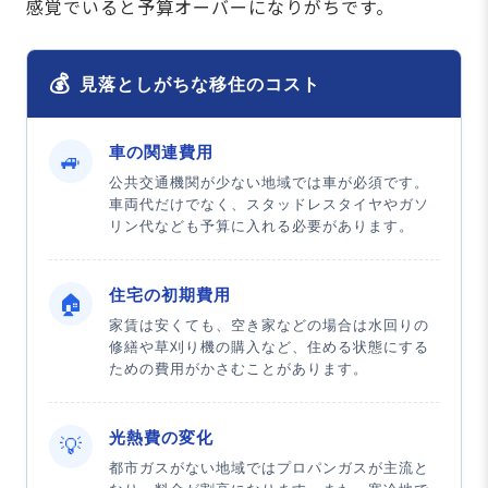
感覚でいると予算オーバーになりがちです。
💰
見落としがちな移住のコスト
車の関連費用
🚙
公共交通機関が少ない地域では車が必須です。
車両代だけでなく、スタッドレスタイヤやガソ
リン代なども予算に入れる必要があります。
住宅の初期費用
🏠
家賃は安くても、空き家などの場合は水回りの
修繕や草刈り機の購入など、住める状態にする
ための費用がかさむことがあります。
光熱費の変化
💡
都市ガスがない地域ではプロパンガスが主流と