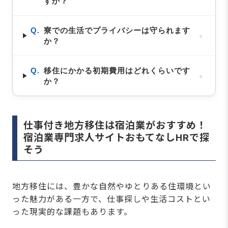
すか？
Q.
寮での生活でプライバシーは守られます
＋
か？
Q.
移住にかかる初期費用はどれくらいです
＋
か？
仕事付き地方移住は宿泊業がおすすめ！
宿泊業専門求人サイトおもてなしHRで探
そう
地方移住には、豊かな自然やゆとりある住環境とい
った魅力がある一方で、仕事探しや生活コストとい
った現実的な課題もあります。