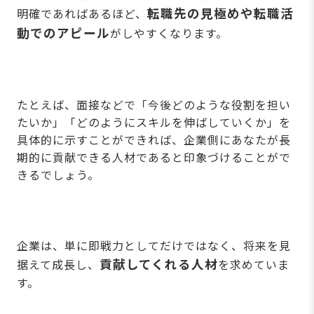
転職先の見極めや転職活
明確であればあるほど、
動でのアピール
がしやすくなります。
たとえば、面接などで「今後どのような役割を担い
たいか」「どのようにスキルを伸ばしていくか」を
具体的に示すことができれば、企業側にあなたが長
期的に貢献できる人材であると印象づけることがで
きるでしょう。
企業は、単に即戦力としてだけではなく、将来を見
貢献してくれる人材
据えて成長し、
を求めていま
す。