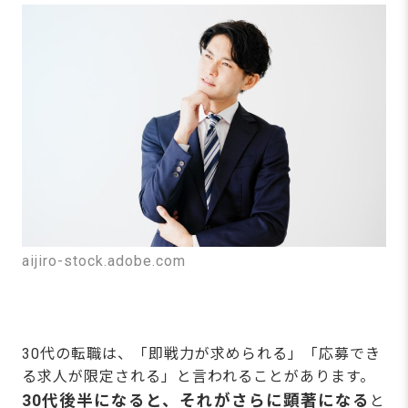
aijiro-stock.adobe.com
30代の転職は、「即戦力が求められる」「応募でき
る求人が限定される」と言われることがあります。
30代後半になると、それがさらに顕著になる
と