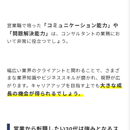
「コミュニケーション能力」や
営業職で培った
「問題解決能力」
は、コンサルタントの業務にお
いて非常に役立つでしょう。
幅広い業界のクライアントと関わることで、さまざ
まな業界知識やビジネススキルが磨かれ、視野が広
大きな成
がります。キャリアアップを目指す上でも
長の機会が得られるでしょう。
営業から転職したい30代は強みとなるス