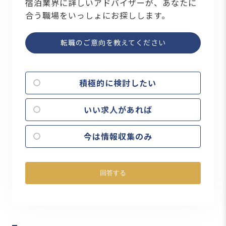
宿泊業界に詳しいアドバイザーが、あなたに
合う職場をいっしょにお探しします。
転職のご意向を教えてください
積極的に検討したい
いい求人があれば
今は情報収集のみ
回答する