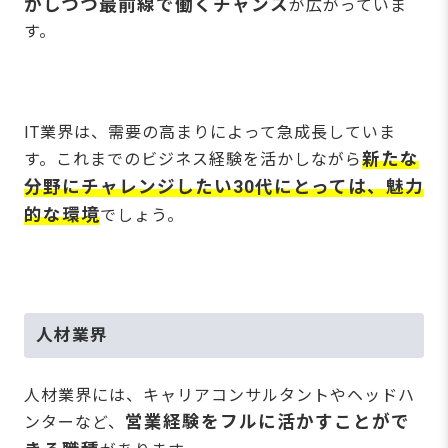
かしつつ最前線で働くチャンス
が広がっていま
す。
IT業界は、需要の高まりによって急成長していま
新たな
す。これまでのビジネス経験を活かしながら
分野にチャレンジしたい30代にとっては、魅力
的な環境
でしょう。
人材業界
人材業界には、キャリアコンサルタントやヘッドハ
営業経験をフルに活かすことがで
ンターなど、