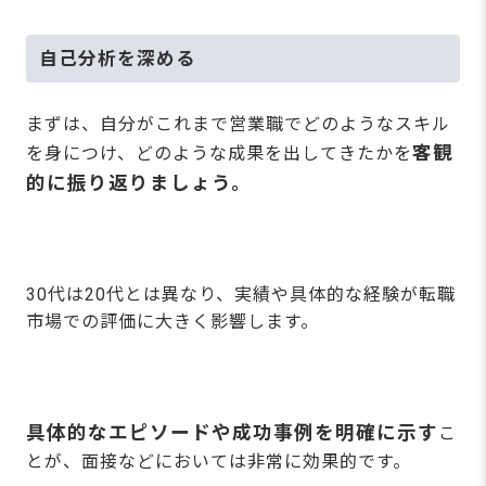
自己分析を深める
まずは、自分がこれまで営業職でどのようなスキル
客観
を身につけ、どのような成果を出してきたかを
的に振り返りましょう。
30代は20代とは異なり、実績や具体的な経験が転職
市場での評価に大きく影響します。
具体的なエピソードや成功事例を明確に示す
こ
とが、面接などにおいては非常に効果的です。