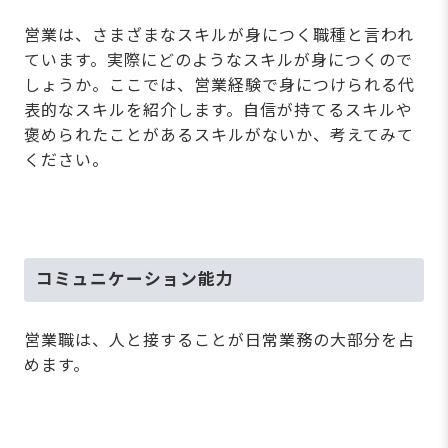
営業は、さまざまなスキルが身につく職種と言われ
ています。実際にどのようなスキルが身につくので
しょうか。ここでは、営業経験で身につけられる代
表的なスキルを紹介します。自信が持てるスキルや
褒められたことがあるスキルがないか、考えてみて
ください。
コミュニケーション能力
営業職は、人と接することが日常業務の大部分を占
めます。