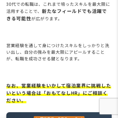
30代での転職は、これまで培ったスキルを最大限に
新たなフィールドでも活躍で
活用することで、
きる可能性
が広がります。
営業経験を通して身につけたスキルをしっかりと洗
い出し、自分の強みを最大限にアピールすること
が、転職を成功させる鍵となります。
なお、営業経験をいかして宿泊業界に挑戦した
いという場合は「おもてなしHR」にご相談く
ださい。