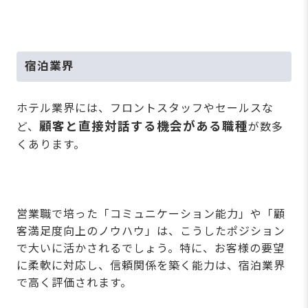
宿泊業界
ホテル業界には、フロントスタッフやセールスな
顧客と直接対話する機会がある職種
ど、
が数多
くあります。
営業職で培った「コミュニケーション能力」や「顧
客満足度向上のノウハウ」は、こうしたポジション
で大いに活かされるでしょう。特に、お客様の要望
に柔軟に対応し、信頼関係を築く能力は、宿泊業界
で高く評価されます。