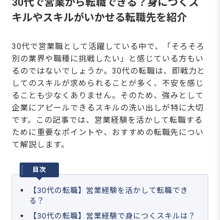
30代で営業から転職できる？身につくス
キルやスキルがいかせる転職先を紹介
30代で営業職として活躍している中で、「そろそろ
別の業界や職種に挑戦したい」と感じている方もい
るのではないでしょうか。30代の転職は、即戦力と
してのスキルが求められることが多く、不安を感じ
ることも少なくありません。そのため、強みとして
企業にアピールできるスキルの洗い出しが特に大切
です。この記事では、営業経験を活かして転職する
ために重要なポイントや、おすすめの転職先につい
て解説します。
目次
【30代の転職】営業経験を活かして転職でき
る？
【30代の転職】営業経験で身につくスキルは？