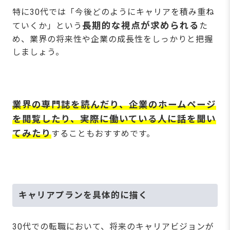
特に30代では「今後どのようにキャリアを積み重ね
長期的な視点が求められる
ていくか」という
た
め、業界の将来性や企業の成長性をしっかりと把握
しましょう。
業界の専門誌を読んだり、企業のホームページ
を閲覧したり、実際に働いている人に話を聞い
てみたり
することもおすすめです。
キャリアプランを具体的に描く
30代での転職において、将来のキャリアビジョンが