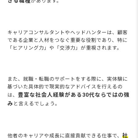
きる職種
があります。
キャリアコンサルタントやヘッドハンターは、顧客
である企業と人材をつなぐ重要な役割であり、特に
「ヒアリング力」や「交渉力」が重視されます。
また、就職・転職のサポートをする際に、実体験に
基づいた具体的で現実的なアドバイスを行えるの
豊富な社会人経験がある30代ならではの強
は、
み
と言えるでしょう。
社
他者のキャリアや成長に直接貢献できる仕事で、