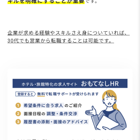
キルを明確にすることが重要
です。
企業が求める経験やスキルさえ身についていれば、
30代でも営業から転職することは可能です。