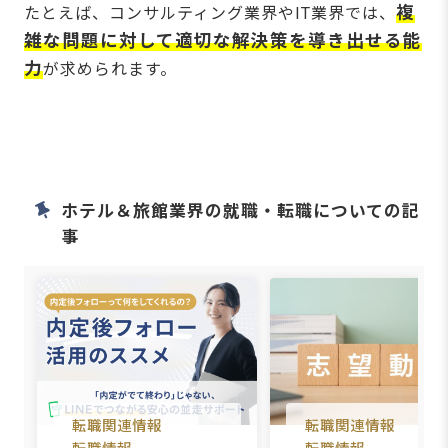
複
たとえば、コンサルティング業界やIT業界では、
雑な問題に対して適切な解決策を導き出せる能
力
が求められます。
ホテル＆旅館業界の就職・転職についての記
事
転職関連情報
転職関連情報