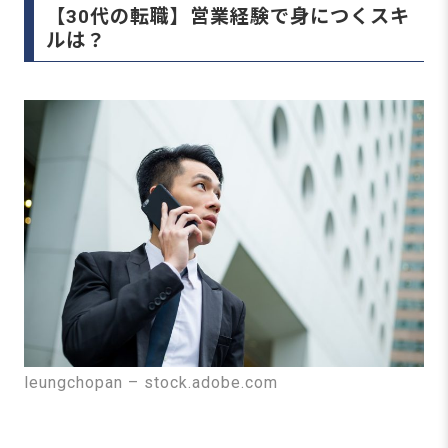
【30代の転職】営業経験で身につくスキ
ルは？
leungchopan – stock.adobe.com