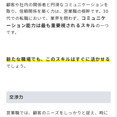
顧客や社内の関係者と円滑なコミュニケーションを
取り、信頼関係を築く力は、営業職の根幹です。30
コミュニケ
代での転職において、業界を問わず、
ーション能力は最も重要視されるスキル
の一つ
です。
新たな職場でも、このスキルはすぐに活かせる
でしょう。
交渉力
営業職では、顧客のニーズをしっかりと捉え、時に