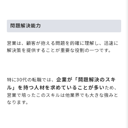
問題解決能力
営業は、顧客が抱える問題を的確に理解し、迅速に
解決策を提供することが重要な役割の一つです。
企業が「問題解決のスキ
特に30代の転職では、
ル」を持つ人材を求めていることが多い
ため、
営業で培ったこのスキルは他業界でも大きな強みと
なります。