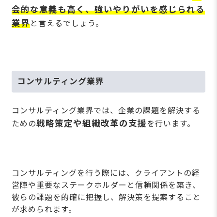
会的な意義も高く、強いやりがいを感じられる
業界
と言えるでしょう。
コンサルティング業界
コンサルティング業界では、企業の課題を解決する
戦略策定や組織改革の支援
ための
を行います。
コンサルティングを行う際には、クライアントの経
営陣や重要なステークホルダーと信頼関係を築き、
彼らの課題を的確に把握し、解決策を提案すること
が求められます。