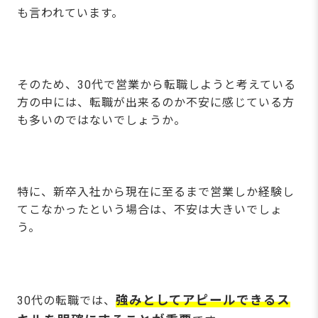
も言われています。
そのため、30代で営業から転職しようと考えている
方の中には、転職が出来るのか不安に感じている方
も多いのではないでしょうか。
特に、新卒入社から現在に至るまで営業しか経験し
てこなかったという場合は、不安は大きいでしょ
う。
強みとしてアピールできるス
30代の転職では、