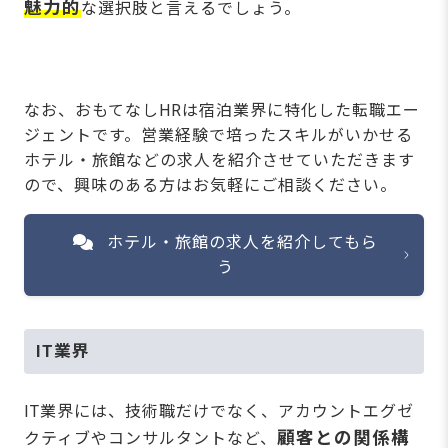
魅力的
な選択肢と言えるでしょう。
なお、おもてなしHRは宿泊業界に特化した転職エー
ジェントです。営業経験で培ったスキルがいかせる
ホテル・旅館などの求人を紹介させていただきます
ので、興味のある方はお気軽にご相談ください。
ホテル・旅館の求人を紹介してもら
う
IT業界
IT業界には、技術職だけでなく、アカウントエグゼ
顧客との関係構
クティブやコンサルタントなど、