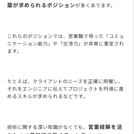
築が求められるポジション
が多くあります。
これらのポジションでは、営業職で培った「コミュ
ニケーション能力」や「交渉力」が非常に重宝され
ます。
たとえば、クライアントのニーズを正確に把握し、
それをエンジニアに伝えてプロジェクトを円滑に進
めるスキルが求められるなどです。
営業経験を活
技術に関する深い知識がなくても、