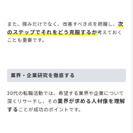
次
また、強みだけでなく、改善すべき点を把握し、
のステップでそれをどう克服するか
考えておく
ことも重要です。
業界・企業研究を徹底する
30代の転職活動では、希望する業界や企業について
業界が求める人材像を理解
深くリサーチし、その
する
ことが成功のポイントです。