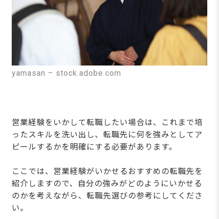
yamasan – stock.adobe.com
営業経験をいかして転職したい場合は、これまで培
ったスキルを洗い出し、転職先に何を強みとしてア
ピールするかを明確にする必要があります。
ここでは、営業経験がいかせるおすすめの転職先を
紹介しますので、自分の強みがどのようにいかせる
のかを考えながら、転職先選びの参考にしてくださ
い。