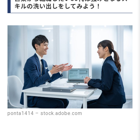
キルの洗い出しをしてみよう！
ponta1414 – stock.adobe.com