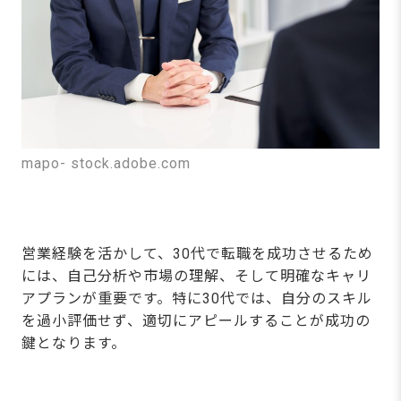
mapo- stock.adobe.com
営業経験を活かして、30代で転職を成功させるため
には、自己分析や市場の理解、そして明確なキャリ
アプランが重要です。特に30代では、自分のスキル
を過小評価せず、適切にアピールすることが成功の
鍵となります。