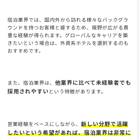
宿泊業界では、国内外から訪れる様々なバックグラ
ウンドを持つお客様と接するため、視野が広がる貴
重な経験が得られます。グローバルなキャリアを築
きたいという場合は、外資系ホテルを選択するのも
おすすめです。
他業界に比べて未経験者でも
また、宿泊業界は、
採用されやすい
という特徴があります。
新しい分野で活躍
営業経験をベースにしながら、
したいという希望があれば、宿泊業界は非常に