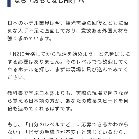
なら「おもてなしHR」へ
日本のホテル業界は今、観光需要の回復とともに深
刻な人手不足に直面しており、意欲ある外国人材を
強く求めています。
「N2に合格してから就活を始めよう」と先延ばしに
する必要はありません。今のレベルでも歓迎してく
れるホテルを探し、まずは現場に飛び込んでみてく
ださい。
教科書で学ぶ日本語よりも、実際の現場で働きなが
ら覚える日本語の方が、あなたの成長スピードを何
倍も速めてくれるはずです。
もし、「自分のレベルでどこに応募できるかわから
ない」「ビザの手続きが不安」と感じているなら、