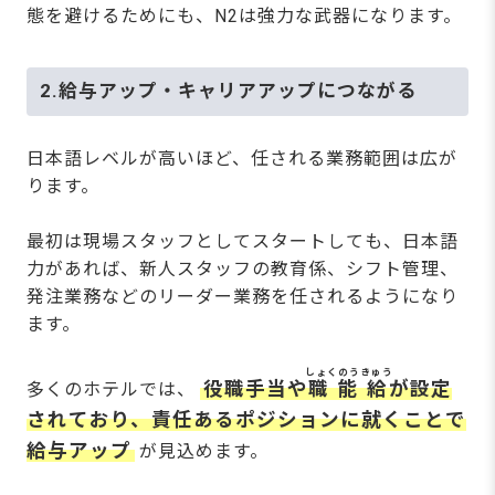
態を避けるためにも、N2は強力な武器になります。
2.給与アップ・キャリアアップにつながる
日本語レベルが高いほど、任される業務範囲は広が
ります。
最初は現場スタッフとしてスタートしても、日本語
力があれば、新人スタッフの教育係、シフト管理、
発注業務などのリーダー業務を任されるようになり
ます。
しょくのうきゅう
役職手当や
職能給
が設定
多くのホテルでは、
されており、責任あるポジションに就くことで
給与アップ
が見込めます。