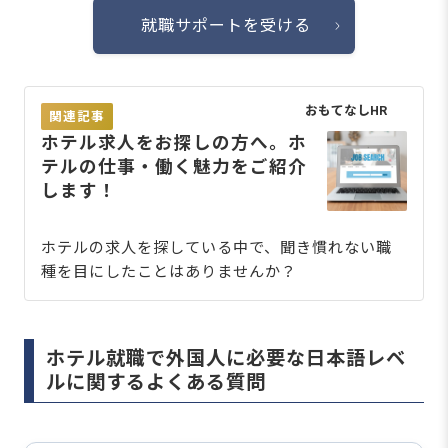
就職サポートを受ける
おもてなしHR
関連記事
ホテル求人をお探しの方へ。ホ
テルの仕事・働く魅力をご紹介
します！
ホテルの求人を探している中で、聞き慣れない職
種を目にしたことはありませんか？
ホテル就職で外国人に必要な日本語レベ
ルに関するよくある質問