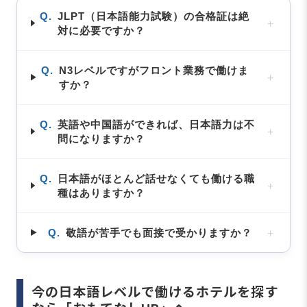
Q.
JLPT（日本語能力試験）の合格証は絶
＋
対に必要ですか？
Q.
N3レベルですがフロント業務で働けま
＋
すか？
Q.
英語や中国語ができれば、日本語力は不
＋
問になりますか？
Q.
日本語がほとんど話せなくても働ける職
＋
種はありますか？
Q.
敬語が苦手でも面接で受かりますか？
＋
今の日本語レベルで働けるホテルを探す