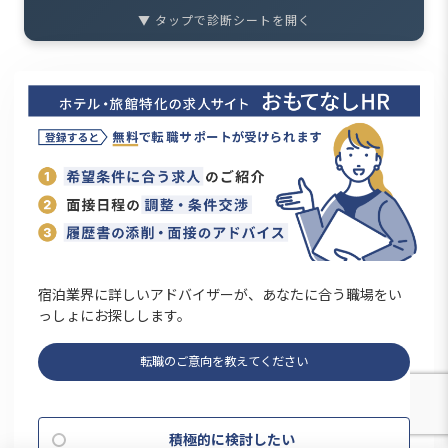
▼ タップで診断シートを開く
宿泊業界に詳しいアドバイザーが、あなたに合う職場をい
っしょにお探しします。
転職のご意向を教えてください
積極的に検討したい