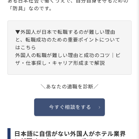
ある日本社会で働くうえで、自分自身を守るための
「防具」なのです。
▼外国人が日本で転職するのが難しい理由
と、転職成功のための重要ポイントについて
はこちら
外国人の転職が難しい理由と成功のコツ｜ビ
ザ・仕事探し・キャリア形成まで解説
＼あなたの適職を診断／
今すぐ相談をする
日本語に自信がない外国人がホテル業界