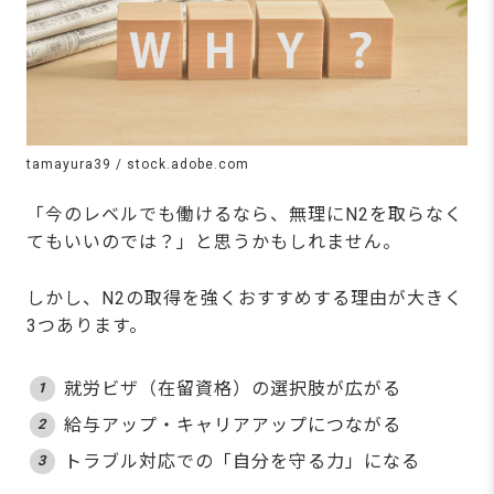
tamayura39 / stock.adobe.com
「今のレベルでも働けるなら、無理にN2を取らなく
てもいいのでは？」と思うかもしれません。
しかし、N2の取得を強くおすすめする理由が大きく
3つあります。
就労ビザ（在留資格）の選択肢が広がる
給与アップ・キャリアアップにつながる
トラブル対応での「自分を守る力」になる