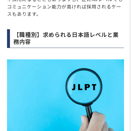
コミュニケーション能力が高ければ採用されるケー
スもあります。
【職種別】求められる日本語レベルと業
務内容