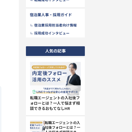
転職成功インタビュー
ト
宿泊業人事・採用ガイド
宿泊業採用担当者向け情報
採用成功インタビュー
人気の記事
転職エージェントの入社後フ
ォローとは？一人で悩まず相
談できるおもてなしHR
転職エージェントの入
社後フォローとは？一