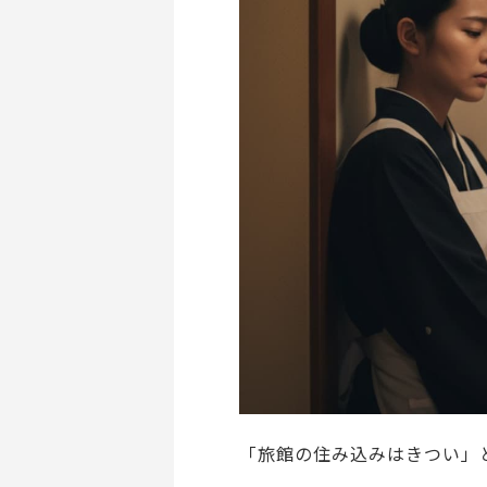
「旅館の住み込みはきつい」