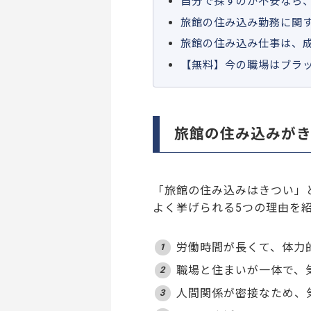
自分で探すのが不安なら
旅館の住み込み勤務に関
旅館の住み込み仕事は、
【無料】今の職場はブラ
旅館の住み込みがき
「旅館の住み込みはきつい」
よく挙げられる5つの理由を
労働時間が長くて、体力
職場と住まいが一体で、
人間関係が密接なため、