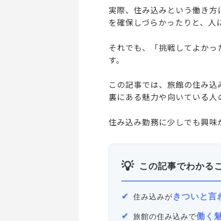
実際、住み込みという働き方
を確保しづらかったりと、人
それでも、「挑戦してよかっ
す。
この記事では、旅館の住み込
裏にある魅力や向いている人
住み込み勤務に少しでも興味
この記事でわかる
きついと言
住み込みが
働く
旅館の住み込みで