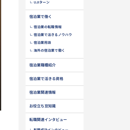
UJIターン
宿泊業で働く
宿泊業の転職情報
宿泊業で活きるノウハウ
宿泊業用語
海外の宿泊業で働く
宿泊業職種紹介
宿泊業で活きる資格
宿泊業関連情報
お役立ち豆知識
転職関連インタビュー