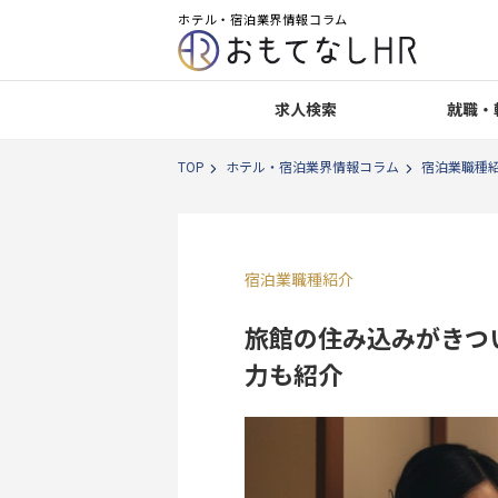
ホテル・宿泊業界情報コラム
求人検索
就職・
TOP
ホテル・宿泊業界情報コラム
宿泊業職種
宿泊業職種紹介
旅館の住み込みがきつ
力も紹介