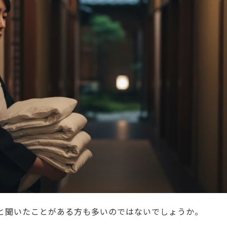
と聞いたことがある方も多いのではないでしょうか。