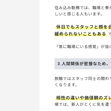
住み込み勤務では、職場と寮
しいと感じる人もいます。
休日でもスタッフと顔を
緩められないこともある
「常に職場にいる感覚」が抜
3.人間関係が密接なため
旅館ではスタッフ同士の関わ
くなります。
相性の違いや価値観のズ
場では、新人がとくに気を遣