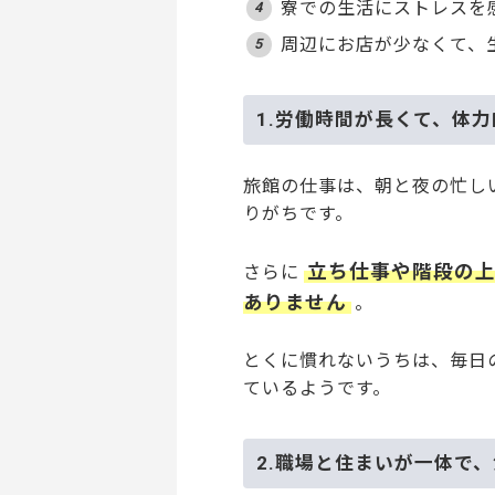
寮での生活にストレスを
周辺にお店が少なくて、
1.労働時間が長くて、体
旅館の仕事は、朝と夜の忙し
りがちです。
立ち仕事や階段の
さらに
ありません
。
とくに慣れないうちは、毎日
ているようです。
2.職場と住まいが一体で