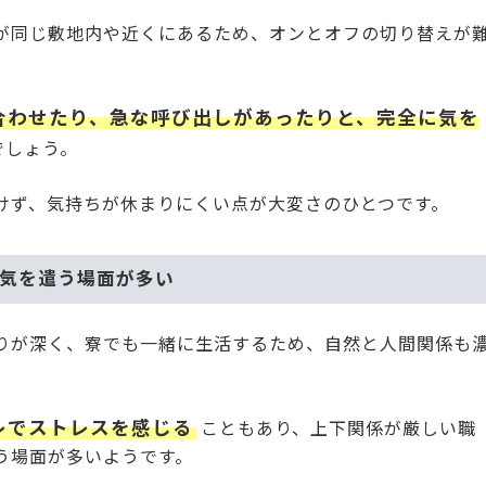
が同じ敷地内や近くにあるため、オンとオフの切り替えが
合わせたり、急な呼び出しがあったりと、完全に気を
でしょう。
けず、気持ちが休まりにくい点が大変さのひとつです。
、気を遣う場面が多い
りが深く、寮でも一緒に生活するため、自然と人間関係も
レでストレスを感じる
こともあり、上下関係が厳しい職
う場面が多いようです。