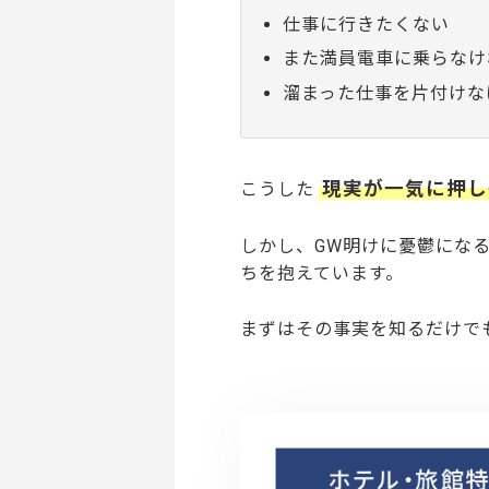
仕事に行きたくない
また満員電車に乗らなけ
溜まった仕事を片付けな
現実が一気に押し
こうした
しかし、GW明けに憂鬱にな
ちを抱えています。
まずはその事実を知るだけで