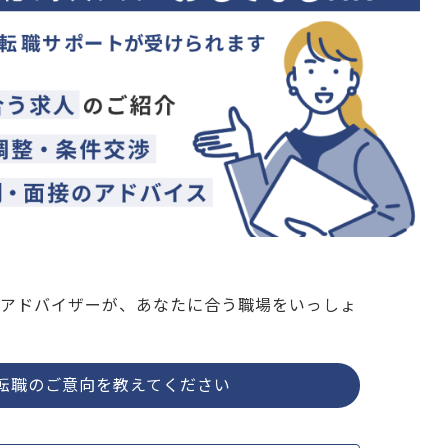
アドバイザーが、あなたに合う職場をいっしょ
転職のご意向を教えてください