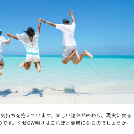
な気持ちを抱えています。楽しい連休が終わり、現実に戻る
のです。なぜGW明けはこれほど憂鬱になるのでしょうか。