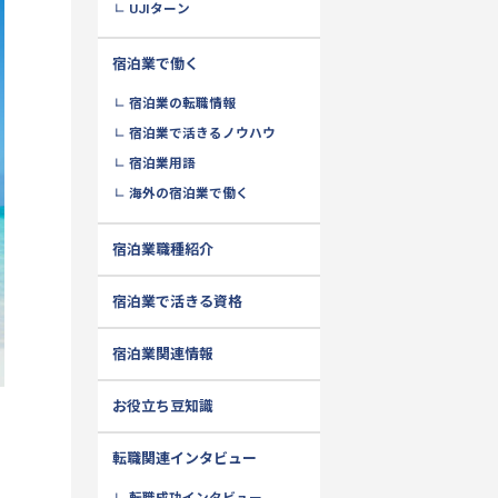
UJIターン
宿泊業で働く
宿泊業の転職情報
宿泊業で活きるノウハウ
宿泊業用語
海外の宿泊業で働く
宿泊業職種紹介
宿泊業で活きる資格
宿泊業関連情報
お役立ち豆知識
転職関連インタビュー