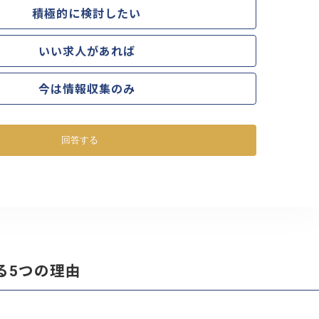
積極的に検討したい
いい求人があれば
今は情報収集のみ
回答する
る5つの理由