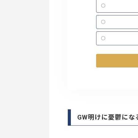
GW明けに憂鬱にな