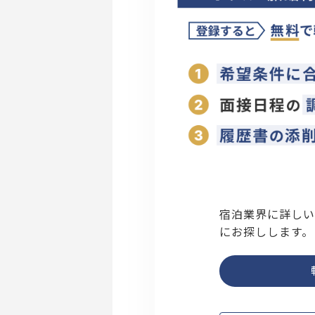
宿泊業界に詳しい
にお探しします。