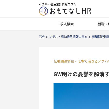
ホテル・宿泊業界情報コラム
求人検索
就職・
TOP
ホテル・宿泊業界情報コラム
転職関連情
転職関連情報
・
仕事で活きるノウハ
GW明けの憂鬱を解消