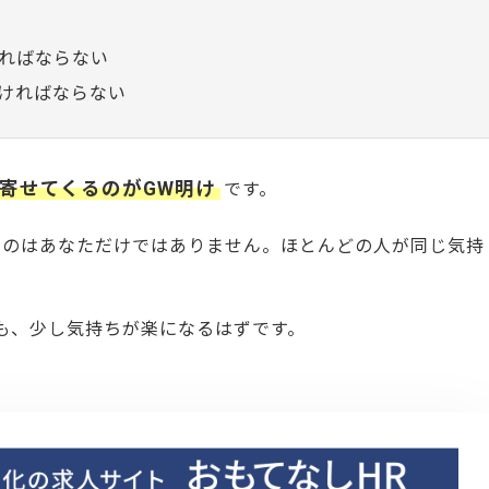
ればならない
ければならない
寄せてくるのがGW明け
です。
るのはあなただけではありません。ほとんどの人が同じ気持
も、少し気持ちが楽になるはずです。