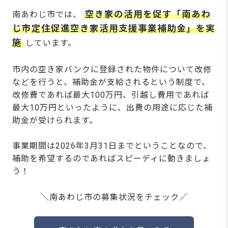
空き家の活用を促す「南あわ
南あわじ市では、
じ市定住促進空き家活用支援事業補助金」を実
施
しています。
市内の空き家バンクに登録された物件について改修
などを行うと、補助金が支給されるという制度で、
改修費であれば最大100万円、引越し費用であれば
最大10万円といったように、出費の用途に応じた補
助金が受けられます。
事業期間は2026年3月31日までということなので、
補助を希望するのであればスピーディに動きましょ
う！
＼南あわじ市の募集状況をチェック／