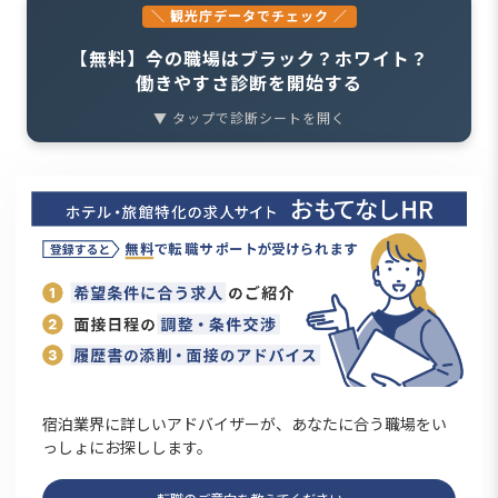
＼ 観光庁データでチェック ／
【無料】今の職場はブラック？ホワイト？
働きやすさ診断を開始する
▼ タップで診断シートを開く
宿泊業界に詳しいアドバイザーが、あなたに合う職場をい
っしょにお探しします。