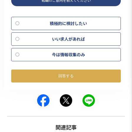
転職のご意向を教えてください
積極的に検討したい
いい求人があれば
今は情報収集のみ
回答する
関連記事