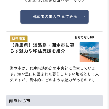
＼洲本市の募集状況をチェック／
洲本市の求人を見てみる
おもてなしHR
関連記事
【兵庫県】淡路島・洲本市に暮
らす魅力や移住支援を紹介
洲本市は、兵庫県淡路島の中央部に位置していま
す。海や里山に囲まれた暮らしやすい地域として人
気ですが、具体的にどのような魅力があるのでし
ょうか。
南あわじ市