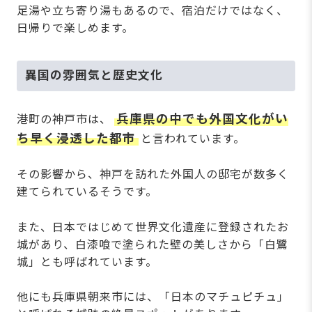
足湯や立ち寄り湯もあるので、宿泊だけではなく、
日帰りで楽しめます。
異国の雰囲気と歴史文化
兵庫県の中でも外国文化がい
港町の神戸市は、
ち早く浸透した都市
と言われています。
その影響から、神戸を訪れた外国人の邸宅が数多く
建てられているそうです。
また、日本ではじめて世界文化遺産に登録されたお
城があり、白漆喰で塗られた壁の美しさから「白鷺
城」とも呼ばれています。
他にも兵庫県朝来市には、「日本のマチュピチュ」