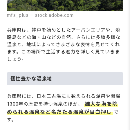
mfs_plus – stock.adobe.com
兵庫県は、神戸を始めとしたアーバンエリアや、淡
路島などの海・山などの自然、さらには多種多様な
温泉と、地域によってさまざまな表情を見せてくれ
ます。この場所で生活する魅力を詳しく見ていきま
しょう。
個性豊かな温泉地
兵庫県には、日本三古湯にも数えられる温泉や開湯
雄大な海を眺
1300年の歴史を持つ温泉のほか、
められる温泉など名だたる温泉が目白押し
で
す。