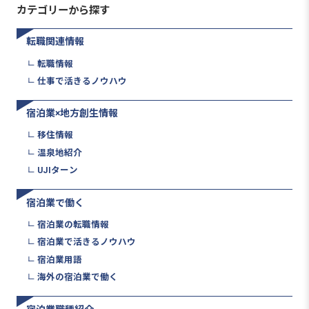
カテゴリーから探す
転職関連情報
転職情報
仕事で活きるノウハウ
宿泊業×地方創生情報
移住情報
温泉地紹介
UJIターン
宿泊業で働く
宿泊業の転職情報
宿泊業で活きるノウハウ
宿泊業用語
海外の宿泊業で働く