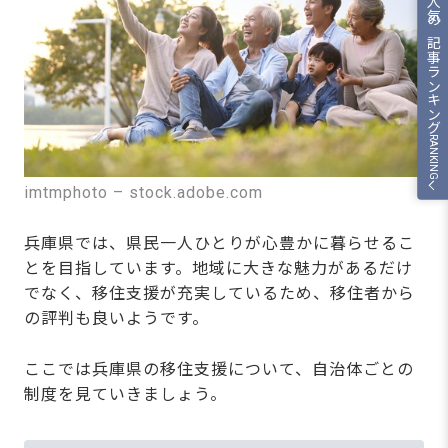
人気の記事ランキング
RANKING
imtmphoto – stock.adobe.com
兵庫県では、県民一人ひとりが心豊かに暮らせるこ
とを目指しています。地域に大きな魅力があるだけ
でなく、移住支援が充実しているため、移住者から
の評判も良いようです。
ここでは兵庫県の移住支援について、自治体ごとの
制度を見ていきましょう。