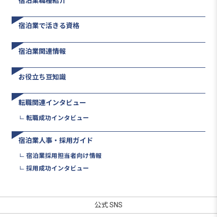
宿泊業職種紹介
宿泊業で活きる資格
宿泊業関連情報
お役立ち豆知識
転職関連インタビュー
転職成功インタビュー
宿泊業人事・採用ガイド
宿泊業採用担当者向け情報
採用成功インタビュー
公式 SNS