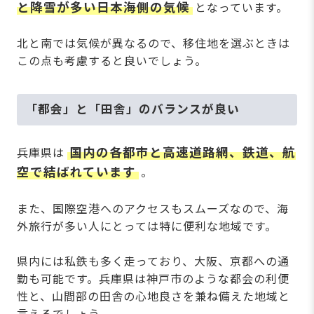
と降雪が多い日本海側の気候
となっています。
北と南では気候が異なるので、移住地を選ぶときは
この点も考慮すると良いでしょう。
「都会」と「田舎」のバランスが良い
国内の各都市と高速道路網、鉄道、航
兵庫県は
空で結ばれています
。
また、国際空港へのアクセスもスムーズなので、海
外旅行が多い人にとっては特に便利な地域です。
県内には私鉄も多く走っており、大阪、京都への通
勤も可能です。兵庫県は神戸市のような都会の利便
性と、山間部の田舎の心地良さを兼ね備えた地域と