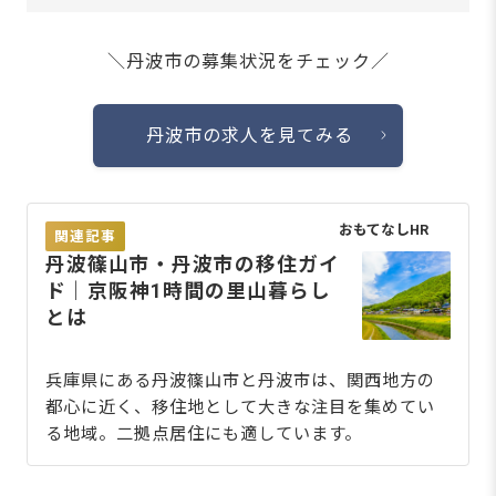
＼丹波市の募集状況をチェック／
丹波市の求人を見てみる
おもてなしHR
関連記事
丹波篠山市・丹波市の移住ガイ
ド｜京阪神1時間の里山暮らし
とは
兵庫県にある丹波篠山市と丹波市は、関西地方の
都心に近く、移住地として大きな注目を集めてい
る地域。二拠点居住にも適しています。