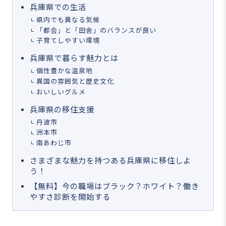
兵庫県での生活
県内でも異なる気候
「都会」と「田舎」のバランスが良い
子育てしやすい環境
兵庫県で暮らす魅力とは
個性豊かな温泉地
異国の雰囲気と歴史文化
おいしいグルメ
兵庫県の移住支援
丹波市
洲本市
南あわじ市
さまざまな魅力を持つある兵庫県に移住しよ
う！
【無料】今の職場はブラック？ホワイト？働き
やすさ診断を開始する