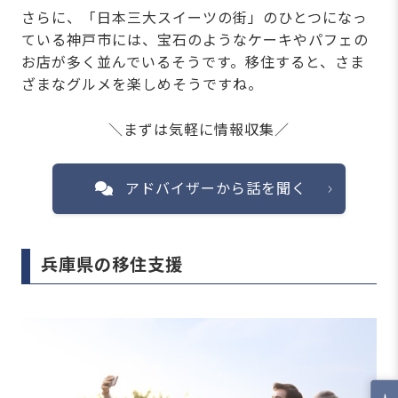
さらに、「日本三大スイーツの街」のひとつになっ
ている神戸市には、宝石のようなケーキやパフェの
お店が多く並んでいるそうです。移住すると、さま
ざまなグルメを楽しめそうですね。
＼まずは気軽に情報収集／
アドバイザーから話を聞く
兵庫県の移住支援