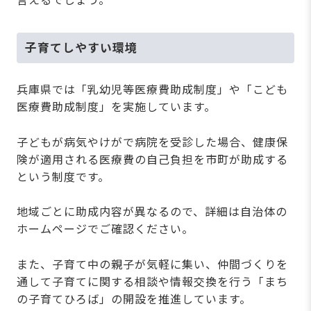
言えるでしょう。
子育てしやすい環境
兵庫県では「乳幼児等医療費助成制度」や「こども
医療費助成制度」を実施しています。
子どもが病気やけがで病院を受診した場合、健康保
険が適用される医療費の自己負担を市町が助成する
という制度です。
地域ごとに助成内容が異なるので、詳細は自治体の
ホームページでご確認ください。
また、子育て中の親子が気軽に集い、仲間づくりを
通して子育てに関する相談や情報交換を行う「まち
の子育てひろば」の開設を推進しています。