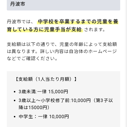
丹波市
中学校を卒業するまでの児童を養
丹波市では、
育している方に児童手当が支給
されます。
支給額は以下の通りで、児童の年齢によって支給額
は異なります。詳しい内容は自治体のホームページ
などでご確認ください。
【支給額（1人当たり月額）】
3歳未満:一律 15,000円
3歳以上～小学校修了前:10,000円（第3子以
降は15000円）
中学生：一律 10,000円