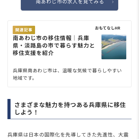
南あわじ市の求人を見てみる
おもてなしHR
関連記事
南あわじ市の移住情報｜兵庫
県・淡路島の市で暮らす魅力と
移住支援を紹介
兵庫県南あわじ市は、温暖な気候で暮らしやすい
地域です。
さまざまな魅力を持つある兵庫県に移住
しよう！
兵庫県は日本の国際化を先導してきた先進性、大震