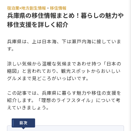
宿泊業×地方創生情報
・
移住情報
兵庫県の移住情報まとめ！暮らしの魅力や
移住支援を詳しく紹介
兵庫県は、上は日本海、下は瀬戸内海に接していま
す。
涼しい気候から温暖な気候まであわせ持つ「日本の
縮図」と言われており、観光スポットからおいしい
グルメまで見どころがいっぱいです。
この記事では、兵庫県に暮らす魅力や移住の支援を
紹介します。「理想のライフスタイル」について考
えていきましょう。
目次