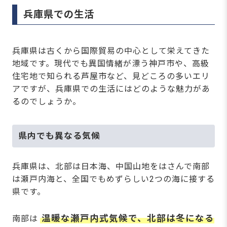
兵庫県での生活
兵庫県は古くから国際貿易の中心として栄えてきた
地域です。現代でも異国情緒が漂う神戸市や、高級
住宅地で知られる芦屋市など、見どころの多いエリ
アですが、兵庫県での生活にはどのような魅力があ
るのでしょうか。
県内でも異なる気候
兵庫県は、北部は日本海、中国山地をはさんで南部
は瀬戸内海と、全国でもめずらしい2つの海に接する
県です。
温暖な瀬戸内式気候で、北部は冬になる
南部は