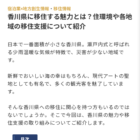
宿泊業×地方創生情報
・
移住情報
香川県に移住する魅力とは？住環境や各地
域の移住支援について紹介
日本で一番面積が小さな香川県。瀬戸内式と呼ばれ
る少雨温暖な気候が特徴で、災害が少ない地域で
す。
新鮮でおいしい海の幸はもちろん、現代アートの聖
地としても有名で、多くの観光客を魅了していま
す。
そんな香川県への移住に関心を持つ方もいるのでは
ないでしょうか。そこで今回は、香川県の魅力や移
住支援の取り組みについてご紹介します。
目次