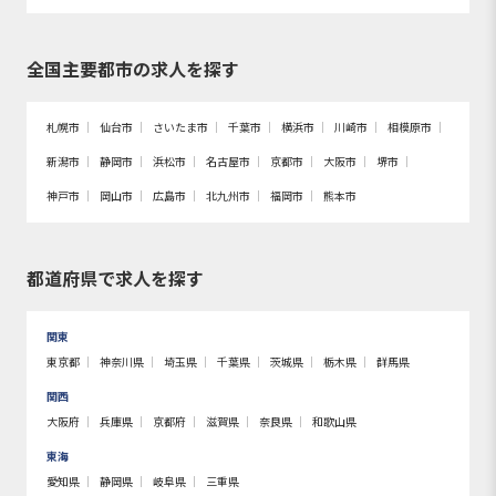
全国主要都市の求人を探す
札幌市
仙台市
さいたま市
千葉市
横浜市
川崎市
相模原市
新潟市
静岡市
浜松市
名古屋市
京都市
大阪市
堺市
神戸市
岡山市
広島市
北九州市
福岡市
熊本市
都道府県で求人を探す
関東
東京都
神奈川県
埼玉県
千葉県
茨城県
栃木県
群馬県
関西
大阪府
兵庫県
京都府
滋賀県
奈良県
和歌山県
東海
愛知県
静岡県
岐阜県
三重県