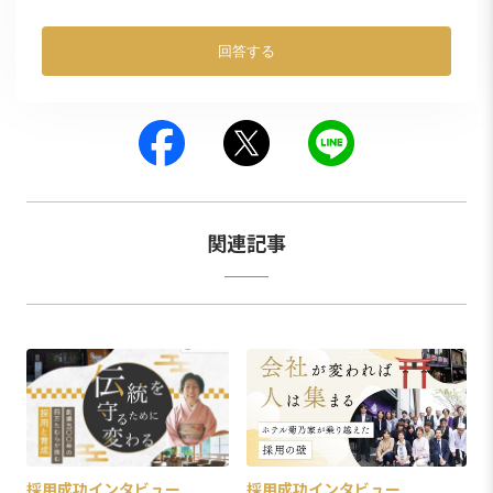
回答する
関連記事
採用成功インタビュー
採用成功インタビュー