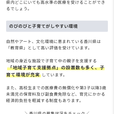
県内どこにいても高水準の医療を受けることができ
るでしょう。
のびのびと子育てがしやすい環境
自然やアート、文化環境に恵まれている香川県は
「教育県」として高い評価を受けています。
地域の身近な施設で子育て中の親子を支援する
「地域子育て支援拠点」の設置数も多く、子
育て環境が充実
しています。
また、高校生までの医療費の無償化や第3子以降3歳
未満児の保育料及び副食費免除など、育児にかかる
経済的負担を軽減する制度もあります。
＼香川県の募集状況をチェック／