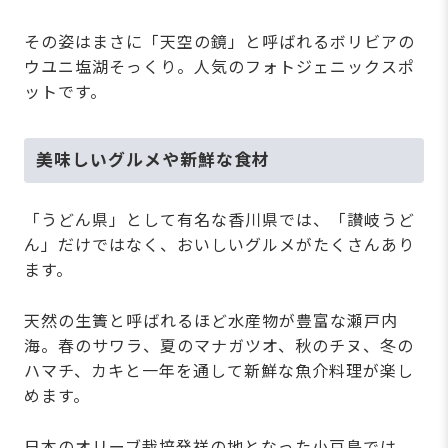
その姿はまさに「天空の鏡」と呼ばれるボリビアの
ウユニ塩湖そっくり。人気のフォトジェニックスポ
ットです。
美味しいグルメや新鮮な食材
「うどん県」として有名な香川県では、「讃岐うど
ん」だけではなく、おいしいグルメがたくさんあり
ます。
天然の生簀と呼ばれるほど水産物が豊富な瀬戸内
海。春のサワラ、夏のマナガツオ、秋のチヌ、冬の
ハマチ、カキと一年を通して新鮮な魚介料理が楽し
めます。
日本のオリーブ栽培発祥の地となった小豆島では、