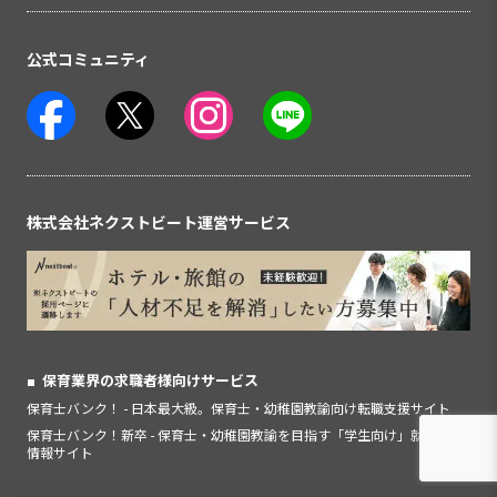
公式コミュニティ
株式会社ネクストビート運営サービス
保育業界の求職者様向けサービス
保育士バンク！ - 日本最大級。保育士・幼稚園教諭向け転職支援サイト
保育士バンク！新卒 - 保育士・幼稚園教諭を目指す「学生向け」就職活動
情報サイト