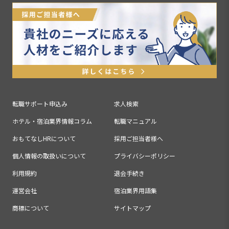
転職サポート申込み
求人検索
ホテル・宿泊業界情報コラム
転職マニュアル
おもてなしHRについて
採用ご担当者様へ
個人情報の取扱いについて
プライバシーポリシー
利用規約
退会手続き
運営会社
宿泊業界用語集
商標について
サイトマップ