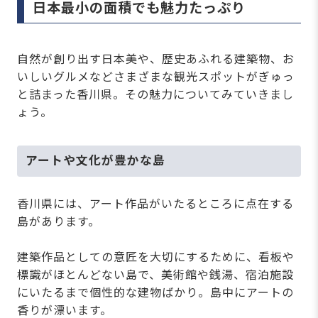
日本最小の面積でも魅力たっぷり
自然が創り出す日本美や、歴史あふれる建築物、お
いしいグルメなどさまざまな観光スポットがぎゅっ
と詰まった香川県。その魅力についてみていきまし
ょう。
アートや文化が豊かな島
香川県には、アート作品がいたるところに点在する
島があります。
建築作品としての意匠を大切にするために、看板や
標識がほとんどない島で、美術館や銭湯、宿泊施設
にいたるまで個性的な建物ばかり。島中にアートの
香りが漂います。