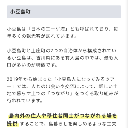
小豆島町
小豆島は「日本のエーゲ海」とも呼ばれており、毎
年多くの観光客が訪れています。
小豆島町と土庄町の2つの自治体から構成されてい
る小豆島は、香川県にある有人島の中では、最も人
口が多いのが特徴です。
2019年から始まった「小豆島人になってみるツア
ー」では、人との出会いや交流によって、新しい土
地で暮らす上での「つながり」をつくる取り組みが
行われています。
島内外の住人や移住者同士がつながれる場を
提供
することで、島暮らしを楽しめるような工夫