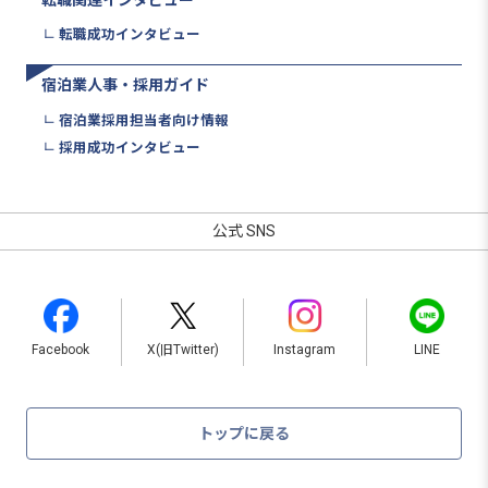
転職関連インタビュー
転職成功インタビュー
宿泊業人事・採用ガイド
宿泊業採用担当者向け情報
採用成功インタビュー
公式 SNS
Facebook
X(旧Twitter)
Instagram
LINE
トップに戻る