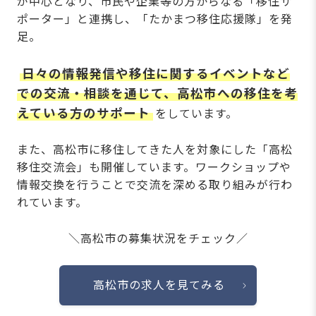
が中心となり、市民や企業等の方からなる「移住サ
ポーター」と連携し、「たかまつ移住応援隊」を発
足。
日々の情報発信や移住に関するイベントなど
での交流・相談を通じて、高松市への移住を考
えている方のサポート
をしています。
また、高松市に移住してきた人を対象にした「高松
移住交流会」も開催しています。ワークショップや
情報交換を行うことで交流を深める取り組みが行わ
れています。
＼高松市の募集状況をチェック／
高松市の求人を見てみる