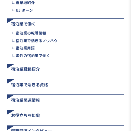
温泉地紹介
UJIターン
宿泊業で働く
宿泊業の転職情報
宿泊業で活きるノウハウ
宿泊業用語
海外の宿泊業で働く
宿泊業職種紹介
宿泊業で活きる資格
宿泊業関連情報
お役立ち豆知識