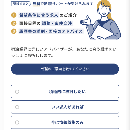
宿泊業界に詳しいアドバイザーが、あなたに合う職場をい
っしょにお探しします。
転職のご意向を教えてください
積極的に検討したい
いい求人があれば
今は情報収集のみ