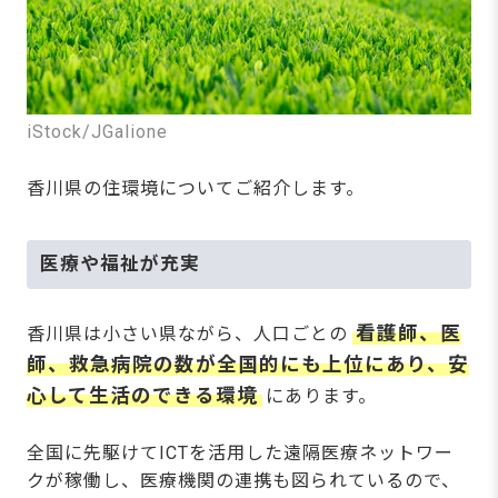
iStock/JGalione
香川県の住環境についてご紹介します。
医療や福祉が充実
看護師、医
香川県は小さい県ながら、人口ごとの
師、救急病院の数が全国的にも上位にあり、安
心して生活のできる環境
にあります。
全国に先駆けてICTを活用した遠隔医療ネットワー
クが稼働し、医療機関の連携も図られているので、