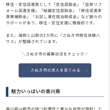
移住・定住促進策として「定住奨励金」「空家リフ
ォーム促進支援」「結婚定住奨励金」「移住促進家
賃等補助金」「お試し滞在宿泊助成金」など数々の
サポートがあり、移住・定住支援に積極的です。
また、海側と山側の2カ所に「さぬき市移住体験ハ
ウス」が整備されています。
＼さぬき市の募集状況をチェック／
さぬき市の求人を見てみる
魅力いっぱいの香川県
香川県は都市の持つ利便性と豊かな自然が調和して