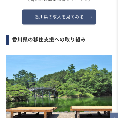
香川県の求人を見てみる
香川県の移住支援への取り組み