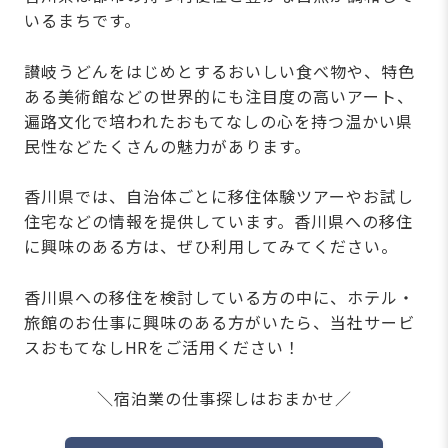
いるまちです。
讃岐うどんをはじめとするおいしい食べ物や、特色
ある美術館などの世界的にも注目度の高いアート、
遍路文化で培われたおもてなしの心を持つ温かい県
民性などたくさんの魅力があります。
香川県では、自治体ごとに移住体験ツアーやお試し
住宅などの情報を提供しています。香川県への移住
に興味のある方は、ぜひ利用してみてください。
香川県への移住を検討している方の中に、ホテル・
旅館のお仕事に興味のある方がいたら、当社サービ
スおもてなしHRをご活用ください！
＼宿泊業の仕事探しはおまかせ／