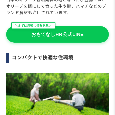
オリーブを餌にして育った牛や豚、ハマチなどのブ
ランド食材も注目されています。
＼まずは気軽に情報収集／
おもてなしHR公式LINE
コンパクトで快適な住環境