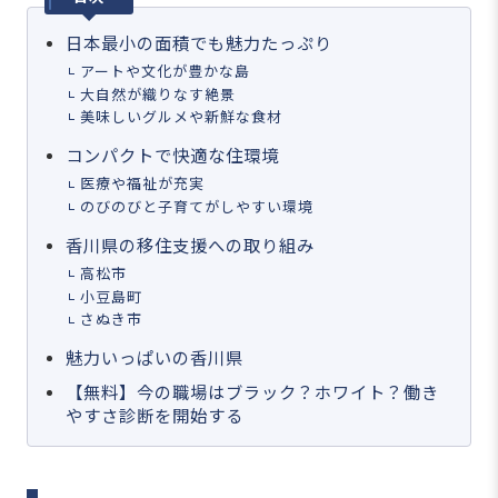
日本最小の面積でも魅力たっぷり
アートや文化が豊かな島
大自然が織りなす絶景
美味しいグルメや新鮮な食材
コンパクトで快適な住環境
医療や福祉が充実
のびのびと子育てがしやすい環境
香川県の移住支援への取り組み
高松市
小豆島町
さぬき市
魅力いっぱいの香川県
【無料】今の職場はブラック？ホワイト？働き
やすさ診断を開始する