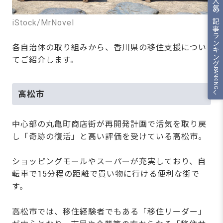
人気の記事ランキング
iStock/MrNovel
各自治体の取り組みから、香川県の移住支援につい
てご紹介します。
RANKING
高松市
中心部の丸亀町商店街が再開発計画で活気を取り戻
し「奇跡の復活」と高い評価を受けている高松市。
ショッピングモールやスーパーが充実しており、自
転車で15分程の距離で買い物に行ける便利な街で
す。
高松市では、移住経験者でもある「移住リーダー」