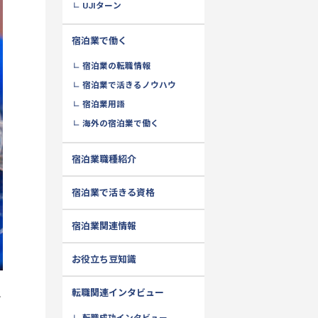
UJIターン
宿泊業で働く
宿泊業の転職情報
宿泊業で活きるノウハウ
宿泊業用語
海外の宿泊業で働く
宿泊業職種紹介
宿泊業で活きる資格
宿泊業関連情報
お役立ち豆知識
転職関連インタビュー
テ