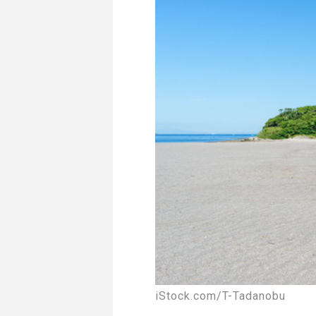
iStock.com/T-Tadanobu