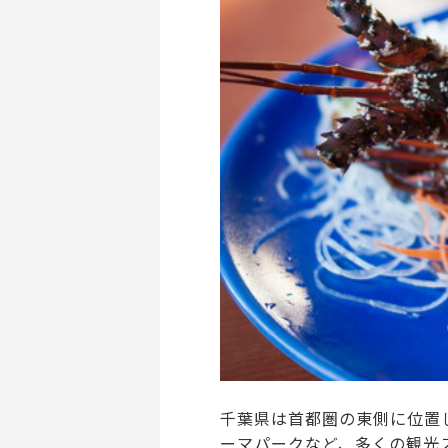
千葉県は首都圏の東側に位置
ーマパークなど、多くの観光