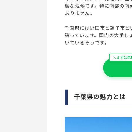
暖な気候です。特に南部の南
ありません。
千葉県には野田市と銚子市と
誇っています。国内の大手し
いているそうです。
＼まずは気
千葉県の魅力とは