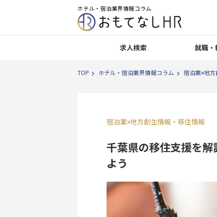
ホテル・宿泊業界情報コラム
求人検索
就職・
TOP
ホテル・宿泊業界情報コラム
宿泊業×地方
宿泊業×地方創生情報
・
移住情報
千葉県の移住支援を解
よう