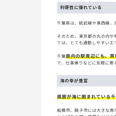
利便性に優れている
千葉県は、総武線や東西線、
そのため、東京都の丸の内や
ては、とても通勤しやすいエ
県内の駅周辺にも、買
千葉
で、仕事帰りなどに気軽に寄
海の幸が豊富
周囲が海に囲まれている千
船橋市、銚子市には大きな魚