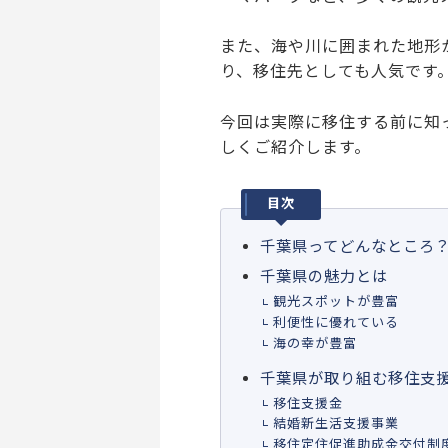
また、海や川に囲まれた地形
り、移住先としても人気です
今回は実際に移住する前に知
しくご紹介します。
目次
千葉県ってどんなところ
千葉県の魅力とは
観光スポットが豊富
利便性に優れている
海の幸が豊富
千葉県が取り組む移住支
移住支援金
結婚新生活支援事業
移住定住促進助成金交付制