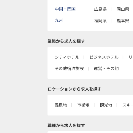
中国・四国
広島県
岡山県
九州
福岡県
熊本県
業態から求人を探す
シティホテル
ビジネスホテル
リ
その他宿泊施設
運営・その他
ロケーションから求人を探す
温泉地
市街地
観光地
スキ
職種から求人を探す