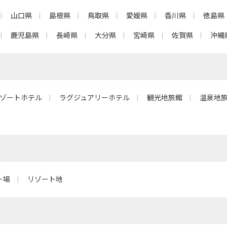
山口県
島根県
鳥取県
愛媛県
香川県
徳島県
鹿児島県
長崎県
大分県
宮崎県
佐賀県
沖縄
ゾートホテル
ラグジュアリーホテル
観光地旅館
温泉地
ー場
リゾート地