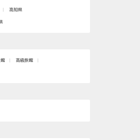
高知県
県
旅館
高級旅館