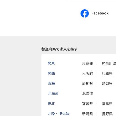
Facebook
都道府県で求人を探す
関東
東京都
神奈川
関西
大阪府
兵庫県
東海
愛知県
静岡県
北海道
北海道
東北
宮城県
福島県
北陸・甲信越
新潟県
長野県