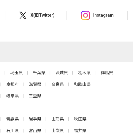
X(旧Twitter)
Instagram
県
埼玉県
千葉県
茨城県
栃木県
群馬県
京都府
滋賀県
奈良県
和歌山県
岐阜県
三重県
青森県
岩手県
山形県
秋田県
石川県
富山県
山梨県
福井県