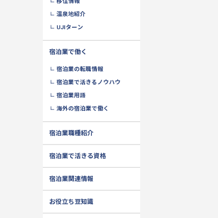
移住情報
温泉地紹介
UJIターン
宿泊業で働く
宿泊業の転職情報
宿泊業で活きるノウハウ
宿泊業用語
海外の宿泊業で働く
宿泊業職種紹介
宿泊業で活きる資格
宿泊業関連情報
お役立ち豆知識