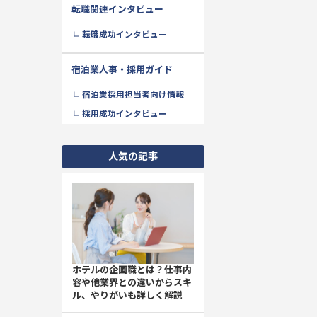
転職関連インタビュー
転職成功インタビュー
宿泊業人事・採用ガイド
宿泊業採用担当者向け情報
採用成功インタビュー
人気の記事
ホテルの企画職とは？仕事内
容や他業界との違いからスキ
ル、やりがいも詳しく解説