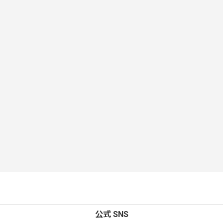
公式 SNS