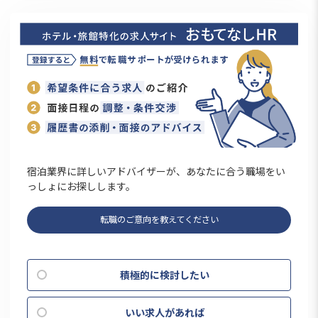
宿泊業界に詳しいアドバイザーが、あなたに合う職場をい
っしょにお探しします。
転職のご意向を教えてください
積極的に検討したい
いい求人があれば