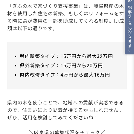
人気の記事ランキング
「ぎふの木で家づくり支援事業」は、岐阜県産の木
材を使用した住宅の新築、もしくはリフォームをす
る時に県が費用の一部を助成してくれる制度。助成
額は以下の通りです。
RANKING
県内新築タイプ：15万円から最大32万円
県外新築タイプ：15万円から20万円
県内改修タイプ：4万円から最大16万円
県内の木を使うことで、地域への貢献が実感できる
ので、住まいにより愛着が持てるかもしれません。
ぜひ、活用を検討してみてくださいね！
＼岐阜県の募集状況をチェック／