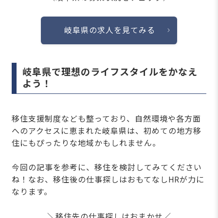
岐阜県の求人を見てみる
岐阜県で理想のライフスタイルをかなえ
よう！
移住支援制度なども整っており、自然環境や各方面
へのアクセスに恵まれた岐阜県は、初めての地方移
住にもぴったりな地域かもしれません。
今回の記事を参考に、移住を検討してみてください
ね！なお、移住後の仕事探しはおもてなしHRが力に
なります。
＼移住先の仕事探しはおまかせ／