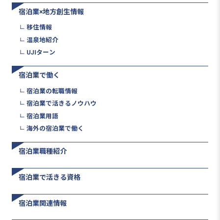
宿泊業×地方創生情報
移住情報
温泉地紹介
UJIターン
宿泊業で働く
宿泊業の転職情報
宿泊業で活きるノウハウ
宿泊業用語
海外の宿泊業で働く
宿泊業職種紹介
宿泊業で活きる資格
宿泊業関連情報