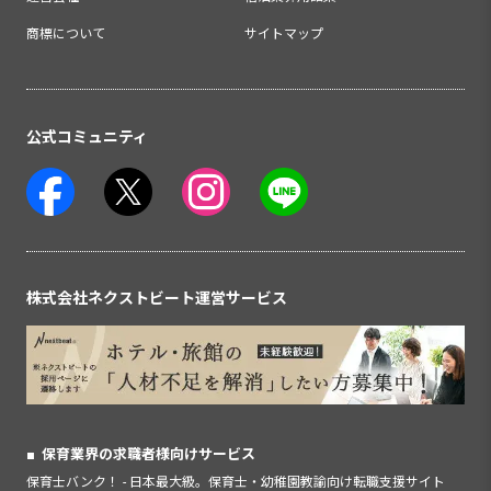
商標について
サイトマップ
公式コミュニティ
株式会社ネクストビート運営サービス
保育業界の求職者様向けサービス
保育士バンク！ - 日本最大級。保育士・幼稚園教諭向け転職支援サイト