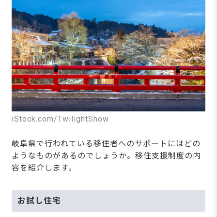
iStock.com/TwilightShow
岐阜県で行われている移住者へのサポートにはどの
ようなものがあるのでしょうか。移住支援制度の内
容を紹介します。
お試し住宅