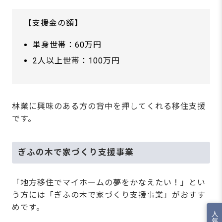
【支援金の額】
単身世帯：60万円
2人以上世帯：100万円
林業に興味のある方の背中を押してくれる移住支援
です。
ぎふの木で家づくり支援事業
「地方移住でマイホームの夢をかなえたい！」とい
う方には「ぎふの木で家づくり支援事業」がおすす
めです。