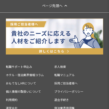
ページ先頭へ
転職サポート申込み
求人検索
ホテル・宿泊業界情報コラム
転職マニュアル
おもてなしHRについて
採用ご担当者様へ
個人情報の取扱いについて
プライバシーポリシー
利用規約
退会手続き
運営会社
宿泊業界用語集