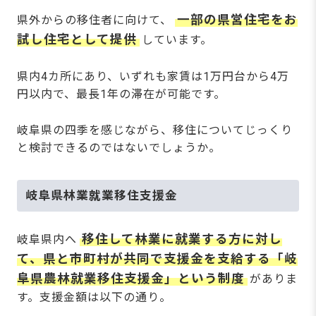
一部の県営住宅をお
県外からの移住者に向けて、
試し住宅として提供
しています。
県内4カ所にあり、いずれも家賃は1万円台から4万
円以内で、最長1年の滞在が可能です。
岐阜県の四季を感じながら、移住についてじっくり
と検討できるのではないでしょうか。
岐阜県林業就業移住支援金
移住して林業に就業する方に対し
岐阜県内へ
て、県と市町村が共同で支援金を支給する「岐
阜県農林就業移住支援金」という制度
がありま
す。支援金額は以下の通り。