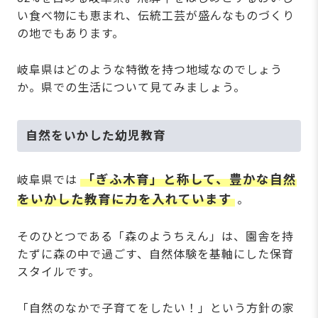
い食べ物にも恵まれ、伝統工芸が盛んなものづくり
の地でもあります。
岐阜県はどのような特徴を持つ地域なのでしょう
か。県での生活について見てみましょう。
自然をいかした幼児教育
「ぎふ木育」と称して、豊かな自然
岐阜県では
をいかした教育に力を入れています
。
そのひとつである「森のようちえん」は、園舎を持
たずに森の中で過ごす、自然体験を基軸にした保育
スタイルです。
「自然のなかで子育てをしたい！」という方針の家