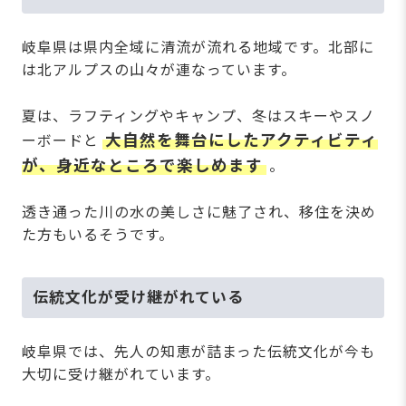
岐阜県は県内全域に清流が流れる地域です。北部に
は北アルプスの山々が連なっています。
夏は、ラフティングやキャンプ、冬はスキーやスノ
大自然を舞台にしたアクティビティ
ーボードと
が、身近なところで楽しめます
。
透き通った川の水の美しさに魅了され、移住を決め
た方もいるそうです。
伝統文化が受け継がれている
岐阜県では、先人の知恵が詰まった伝統文化が今も
大切に受け継がれています。