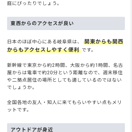
庭にぴったりでしょう。
東西からのアクセスが良い
関東からも関西
日本のほぼ中心にある岐阜県は、
からもアクセスしやすく便利
です。
新幹線で東京から約2時間、大阪から約1時間、名古
屋からは電車で約20分という距離なので、週末移住
や二拠点居住の場所としても適しているのではない
でしょうか。
全国各地の友人・知人に来てもらいやすい点もメリ
ットです。
アウトドアが身近