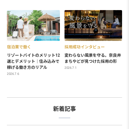
宿泊業で働く
採用成功インタビュー
リゾートバイトのメリット12
変わらない風景を守る。奈良井
選とデメリット｜住み込みで
まちやどが見つけた採用の形
稼げる働き方のリアル
2026.7.1
2026.7.6
新着記事