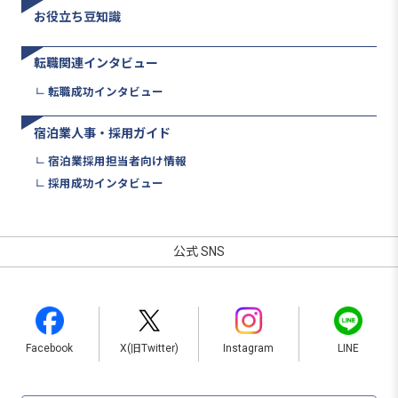
お役立ち豆知識
転職関連インタビュー
転職成功インタビュー
宿泊業人事・採用ガイド
宿泊業採用担当者向け情報
採用成功インタビュー
公式 SNS
Facebook
X(旧Twitter)
Instagram
LINE