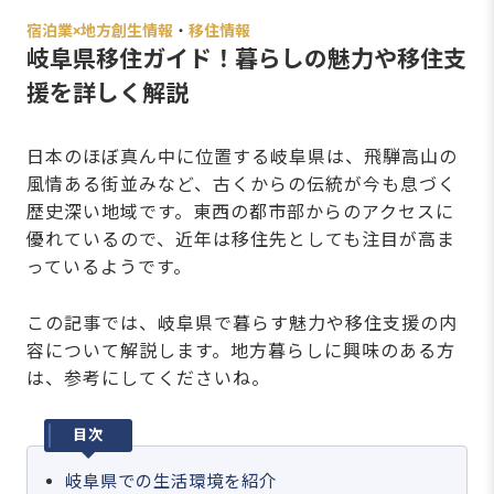
宿泊業×地方創生情報
・
移住情報
岐阜県移住ガイド！暮らしの魅力や移住支
援を詳しく解説
日本のほぼ真ん中に位置する岐阜県は、飛騨高山の
風情ある街並みなど、古くからの伝統が今も息づく
歴史深い地域です。東西の都市部からのアクセスに
優れているので、近年は移住先としても注目が高ま
っているようです。
この記事では、岐阜県で暮らす魅力や移住支援の内
容について解説します。地方暮らしに興味のある方
は、参考にしてくださいね。
目次
岐阜県での生活環境を紹介