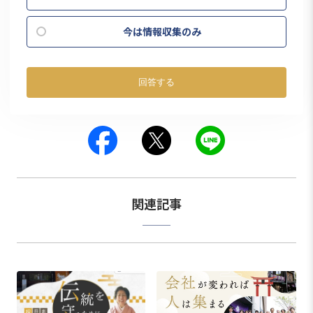
今は情報収集のみ
回答する
関連記事