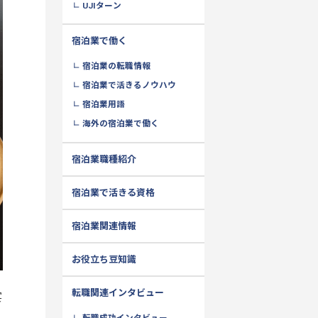
UJIターン
宿泊業で働く
宿泊業の転職情報
宿泊業で活きるノウハウ
宿泊業用語
海外の宿泊業で働く
宿泊業職種紹介
宿泊業で活きる資格
宿泊業関連情報
お役立ち豆知識
転職関連インタビュー
宴