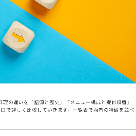
料理の違いを「語源と歴史」「メニュー構成と提供順番」
り口で詳しく比較していきます。一覧表で両者の特徴を並べ