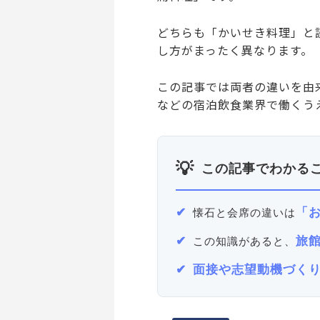
どちらも「かいせき料理」と
し方がまったく異なります。
この記事では両者の違いを由
などの宿泊飲食業界で働くう
この記事でわかる
「
懐石と会席の違いは
旅
この知識があると、
面接や志望動機づく