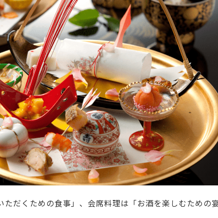
いただくための食事」、会席料理は「お酒を楽しむための