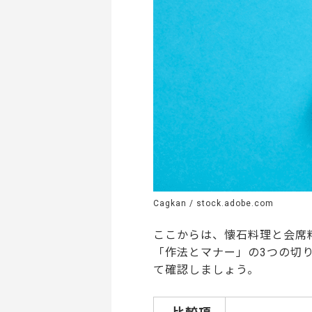
Cagkan / stock.adobe.com
ここからは、懐石料理と会席
「作法とマナー」の3つの切
て確認しましょう。