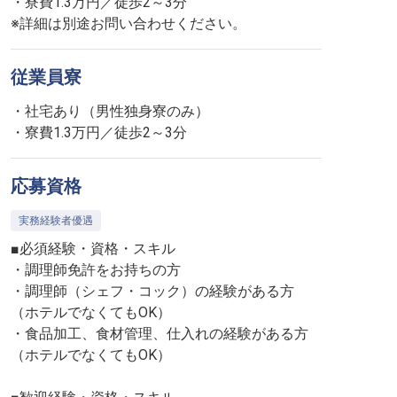
・寮費1.3万円／徒歩2～3分
※詳細は別途お問い合わせください。
従業員寮
・社宅あり（男性独身寮のみ）
・寮費1.3万円／徒歩2～3分
応募資格
実務経験者優遇
■必須経験・資格・スキル
・調理師免許をお持ちの方
・調理師（シェフ・コック）の経験がある方
（ホテルでなくてもOK）
・食品加工、食材管理、仕入れの経験がある方
（ホテルでなくてもOK）