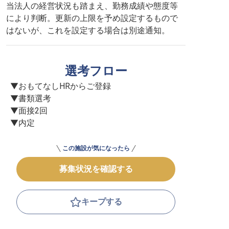
当法人の経営状況も踏まえ、勤務成績や態度等
により判断。更新の上限を予め設定するもので
はないが、これを設定する場合は別途通知。
選考フロー
▼おもてなしHRからご登録

▼書類選考

▼面接2回

▼内定
この施設が気になったら
募集状況を確認する
キープする