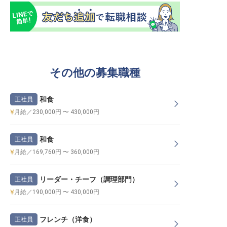
その他の募集職種
和食
正社員
月給／230,000円 〜 430,000円
和食
正社員
月給／169,760円 〜 360,000円
リーダー・チーフ（調理部門）
正社員
月給／190,000円 〜 430,000円
フレンチ（洋食）
正社員