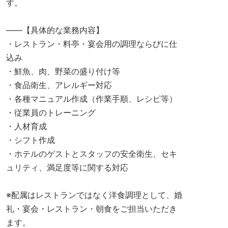
す。
――【具体的な業務内容】
・レストラン・料亭・宴会用の調理ならびに仕
込み
・鮮魚、肉、野菜の盛り付け等
・食品衛生、アレルギー対応
・各種マニュアル作成（作業手順、レシピ等）
・従業員のトレーニング
・人材育成
・シフト作成
・ホテルのゲストとスタッフの安全衛生、セキ
ュリティ、満足度等に関する対応
※配属はレストランではなく洋食調理として、婚
礼・宴会・レストラン・朝食をご担当いただき
ます。