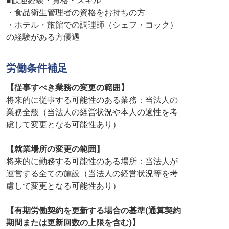
■歓迎経験・資格・スキル
・食品衛生管理者の資格をお持ちの方
・ホテル・旅館での調理師（シェフ・コック）
の経験がある方優遇
労働条件補足
【従事すべき業務の変更の範囲】
将来的に従事する可能性のある業務：当法人の
業務全般（当法人の経営状況や本人の適性を考
慮して変更となる可能性あり）
【就業場所の変更の範囲】
将来的に勤務する可能性のある場所：当法人が
運営する全ての施設（当法人の経営状況等を考
慮して変更となる可能性あり）
【有期労働契約を更新する場合の基準(通算契約
期間または更新回数の上限を含む)】