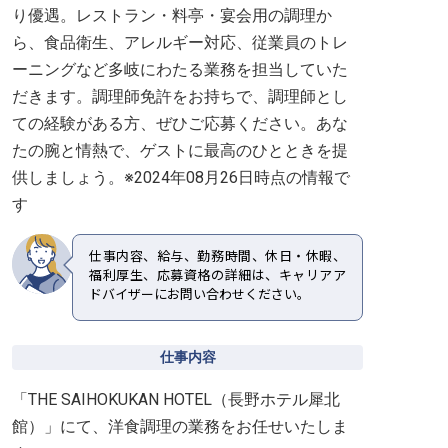
り優遇。レストラン・料亭・宴会用の調理か
ら、食品衛生、アレルギー対応、従業員のトレ
ーニングなど多岐にわたる業務を担当していた
だきます。調理師免許をお持ちで、調理師とし
ての経験がある方、ぜひご応募ください。あな
たの腕と情熱で、ゲストに最高のひとときを提
供しましょう。※2024年08月26日時点の情報で
す
仕事内容、給与、勤務時間、休日・休暇、
福利厚生、応募資格の詳細は、キャリアア
ドバイザーにお問い合わせください。
仕事内容
「THE SAIHOKUKAN HOTEL（長野ホテル犀北
館）」にて、洋食調理の業務をお任せいたしま