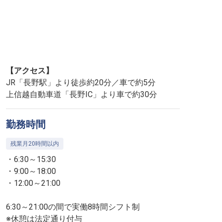
【アクセス】
JR「長野駅」より徒歩約20分／車で約5分
上信越自動車道「長野IC」より車で約30分
勤務時間
残業月20時間以内
・6:30～15:30
・9:00～18:00
・12:00～21:00
6:30～21:00の間で実働8時間シフト制
※休憩は法定通り付与