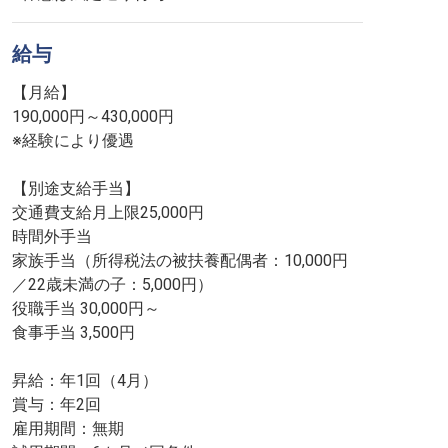
給与
【月給】
190,000円～430,000円
※経験により優遇
【別途支給手当】
交通費支給月上限25,000円
時間外手当
家族手当（所得税法の被扶養配偶者：10,000円
／22歳未満の子：5,000円）
役職手当 30,000円～
食事手当 3,500円
昇給：年1回（4月）
賞与：年2回
雇用期間：無期