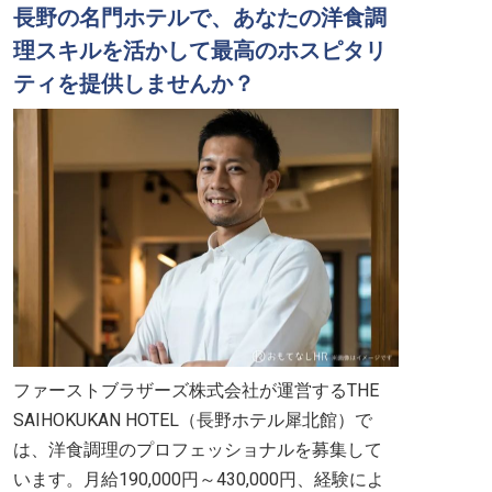
長野の名門ホテルで、あなたの洋食調
理スキルを活かして最高のホスピタリ
ティを提供しませんか？
ファーストブラザーズ株式会社が運営するTHE
SAIHOKUKAN HOTEL（長野ホテル犀北館）で
は、洋食調理のプロフェッショナルを募集して
います。月給190,000円～430,000円、経験によ