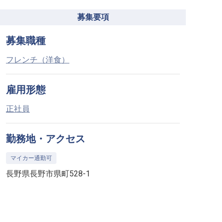
募集要項
募集職種
フレンチ（洋食）
雇用形態
正社員
勤務地・アクセス
マイカー通勤可
長野県長野市県町528-1