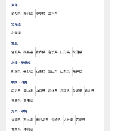
東海
愛知県
静岡県
岐阜県
三重県
北海道
北海道
東北
宮城県
福島県
青森県
岩手県
山形県
秋田県
北陸・甲信越
新潟県
長野県
石川県
富山県
山梨県
福井県
中国・四国
広島県
岡山県
山口県
島根県
鳥取県
愛媛県
香川県
徳島県
高知県
九州・沖縄
福岡県
熊本県
鹿児島県
長崎県
大分県
宮崎県
佐賀県
沖縄県