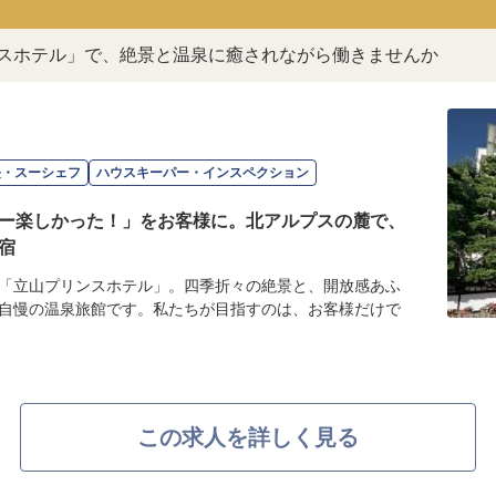
ンスホテル」で、絶景と温泉に癒されながら働きませんか
長・スーシェフ
ハウスキーパー・インスペクション
ー楽しかった！」をお客様に。北アルプスの麓で、
宿
「立山プリンスホテル」。四季折々の絶景と、開放感あふ
自慢の温泉旅館です。私たちが目指すのは、お客様だけで
この求人を詳しく見る