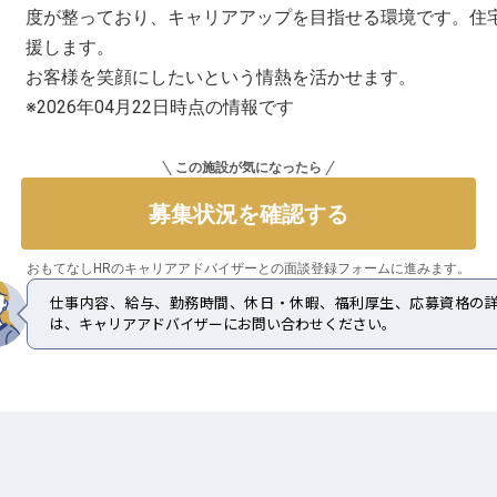
度が整っており、キャリアアップを目指せる環境です。住
援します。
お客様を笑顔にしたいという情熱を活かせます。
※2026年04月22日時点の情報です
この施設が気になったら
募集状況を確認する
おもてなしHRのキャリアアドバイザーとの
面談登録フォームに進みます。
仕事内容、給与、勤務時間、休日・休暇、福利厚生、応募資格の
は、キャリアアドバイザーにお問い合わせください。