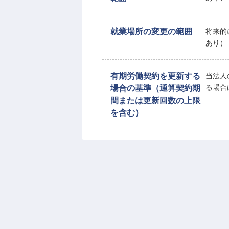
就業場所の変更の範囲
将来的
あり）
有期労働契約を更新する
当法人
場合の基準（通算契約期
る場合
間または更新回数の上限
を含む）