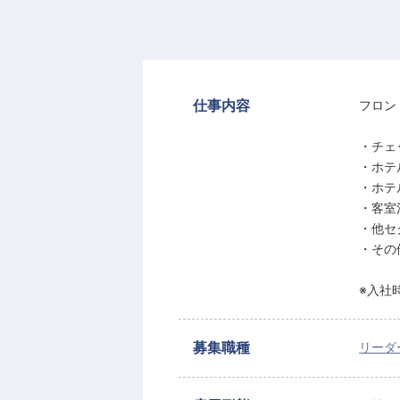
仕事内容
フロン
・チェ
・ホテ
・ホテ
・客室
・他セ
・その
※入社
募集職種
リーダ