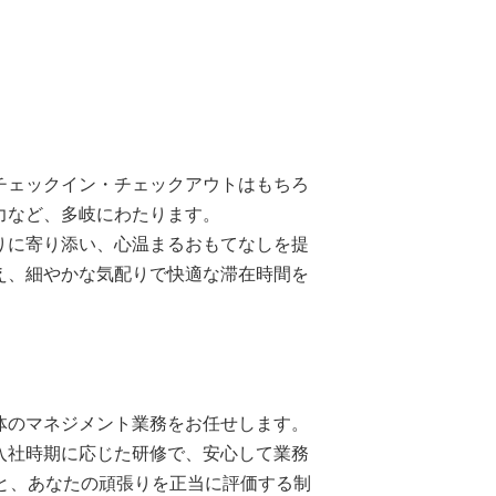
チェックイン・チェックアウトはもちろ
力など、多岐にわたります。
りに寄り添い、心温まるおもてなしを提
え、細やかな気配りで快適な滞在時間を
体のマネジメント業務をお任せします。
入社時期に応じた研修で、安心して業務
と、あなたの頑張りを正当に評価する制