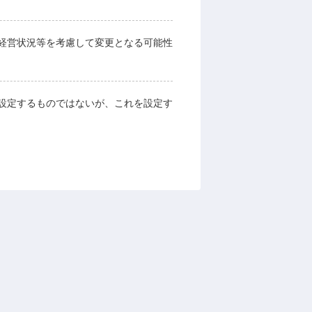
経営状況等を考慮して変更となる可能性
設定するものではないが、これを設定す