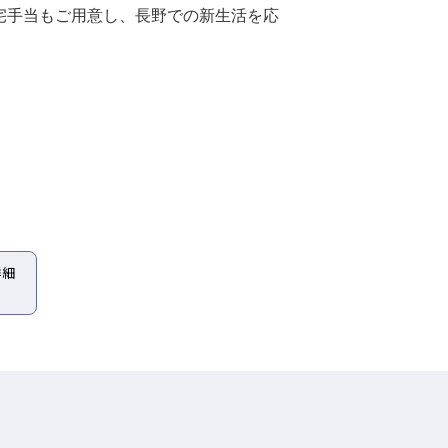
宅手当もご用意し、長野での新生活を応
詳細