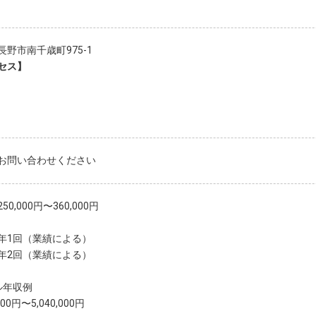
長野市南千歳町975-1
セス】
お問い合わせください
50,000円〜360,000円
年1回（業績による）
年2回（業績による）
ル年収例
,000円〜5,040,000円