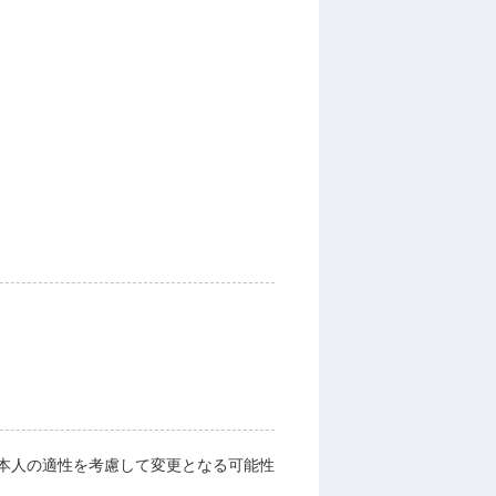
本人の適性を考慮して変更となる可能性