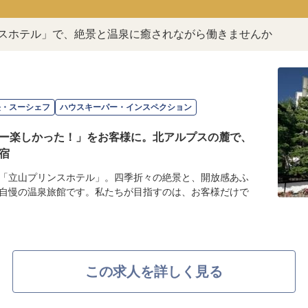
ンスホテル」で、絶景と温泉に癒されながら働きませんか
長・スーシェフ
ハウスキーパー・インスペクション
ー楽しかった！」をお客様に。北アルプスの麓で、
宿
「立山プリンスホテル」。四季折々の絶景と、開放感あふ
自慢の温泉旅館です。私たちが目指すのは、お客様だけで
この求人を詳しく見る