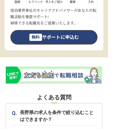
登録
ヒアリング
求人をご紹介
面接
入社
宿泊業界専任のキャリアアドバイザーがあなたの転
職活動を徹底サポート!
納得できる転職先をご提案いたします。
サポートに申込む
無料
よくある質問
長野県の求人を条件で絞り込むこと
はできますか？