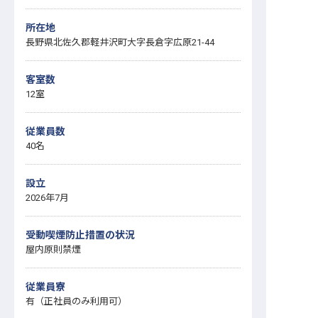
所在地
長野県北佐久郡軽井沢町大字長倉字広原21-44
客室数
12室
従業員数
40名
設立
2026年7月
受動喫煙防止措置の状況
屋内原則禁煙
従業員寮
有（正社員のみ利用可）