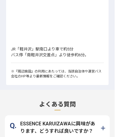
JR「軽井沢」駅南口より車で約5分
バス停「南軽井沢交差点」より徒歩約6分。
※
『周辺施設』
の利用にあたっては、当該自治体や運営バス
会社のHP等より最新情報をご確認ください。
よくある質問
ESSENCE KARUIZAWAに興味があ
ります、どうすれば良いですか？