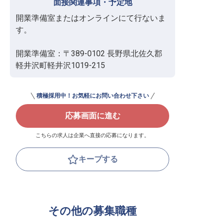
面接関連事項・予定地
開業準備室またはオンラインにて行ないま
す。

開業準備室：〒389-0102 長野県北佐久郡
軽井沢町軽井沢1019-215
積極採用中！お気軽にお問い合わせ下さい
応募画面に進む
こちらの求人は企業へ直接の応募になります。
キープする
その他の募集職種