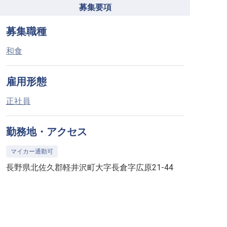
募集要項
募集職種
和食
雇用形態
正社員
勤務地・アクセス
マイカー通勤可
長野県北佐久郡軽井沢町大字長倉字広原21-44