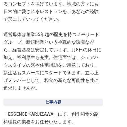
るコンセプトを掲げています。地域の方々にも
日常的に愛されるレストランを、あなたの経験
で形にしていってください。
運営母体は創業55年超の歴史を持つメモリード
グループ。新規開業という挑戦的な環境なが
ら、経営基盤は安定しています。月8日の休日に
加え、福利厚生も充実。住宅面では、シェアハ
ウスタイプの寮や住宅補助をご用意しており、
新生活もスムーズにスタートできます。立ち上
げメンバーとして、和食の新たな可能性を共に
追求しませんか。
仕事内容
「ESSENCE KARUIZAWA」にて、創作和食の副
料理長の業務をお任せいたします。