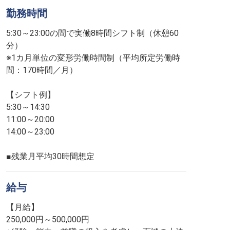
勤務時間
5:30～23:00の間で実働8時間シフト制（休憩60
分）
※1カ月単位の変形労働時間制（平均所定労働時
間：170時間／月）
【シフト例】
5:30～14:30
11:00～20:00
14:00～23:00
■残業月平均30時間想定
給与
【月給】
250,000円～500,000円