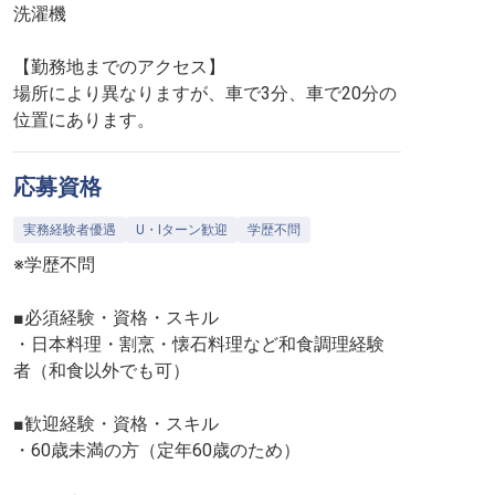
洗濯機
【勤務地までのアクセス】
場所により異なりますが、車で3分、車で20分の
位置にあります。
応募資格
実務経験者優遇
U・Iターン歓迎
学歴不問
※学歴不問
■必須経験・資格・スキル
・日本料理・割烹・懐石料理など和食調理経験
者（和食以外でも可）
■歓迎経験・資格・スキル
・60歳未満の方（定年60歳のため）