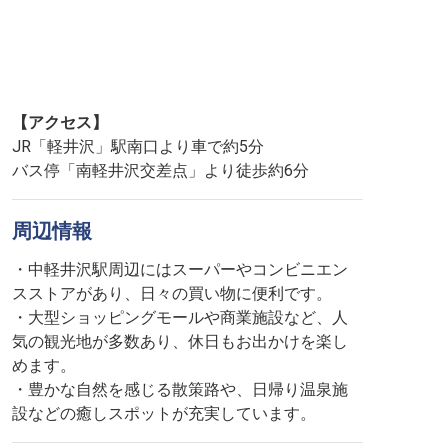
【アクセス】
JR「軽井沢」駅南口より車で約5分
バス停「南軽井沢交差点」より徒歩約6分
周辺情報
・中軽井沢駅周辺にはスーパーやコンビニエン
スストアがあり、日々の買い物に便利です。
・大型ショッピングモールや商業施設など、人
気の観光地が多数あり、休日もお出かけを楽し
めます。
・豊かな自然を感じる散策路や、日帰り温泉施
設などの癒しスポットが充実しています。