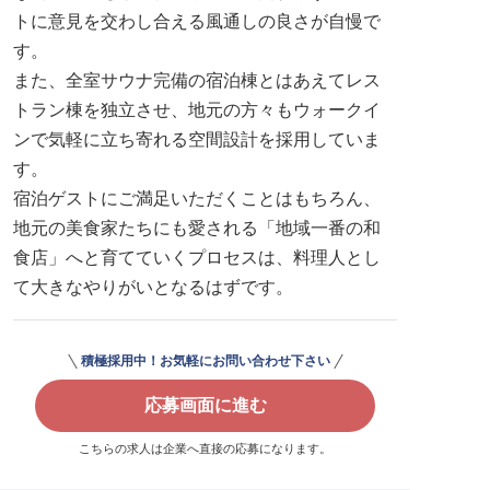
トに意見を交わし合える風通しの良さが自慢で
す。
また、全室サウナ完備の宿泊棟とはあえてレス
トラン棟を独立させ、地元の方々もウォークイ
ンで気軽に立ち寄れる空間設計を採用していま
す。
宿泊ゲストにご満足いただくことはもちろん、
地元の美食家たちにも愛される「地域一番の和
食店」へと育てていくプロセスは、料理人とし
て大きなやりがいとなるはずです。
積極採用中！お気軽にお問い合わせ下さい
応募画面に進む
こちらの求人は企業へ直接の応募になります。