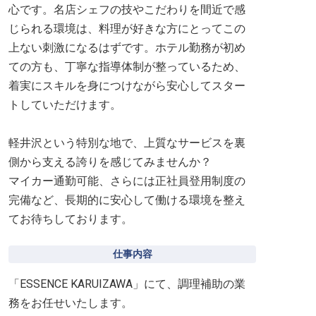
心です。名店シェフの技やこだわりを間近で感
じられる環境は、料理が好きな方にとってこの
上ない刺激になるはずです。ホテル勤務が初め
ての方も、丁寧な指導体制が整っているため、
着実にスキルを身につけながら安心してスター
トしていただけます。
軽井沢という特別な地で、上質なサービスを裏
側から支える誇りを感じてみませんか？
マイカー通勤可能、さらには正社員登用制度の
完備など、長期的に安心して働ける環境を整え
てお待ちしております。
仕事内容
「ESSENCE KARUIZAWA」にて、調理補助の業
務をお任せいたします。