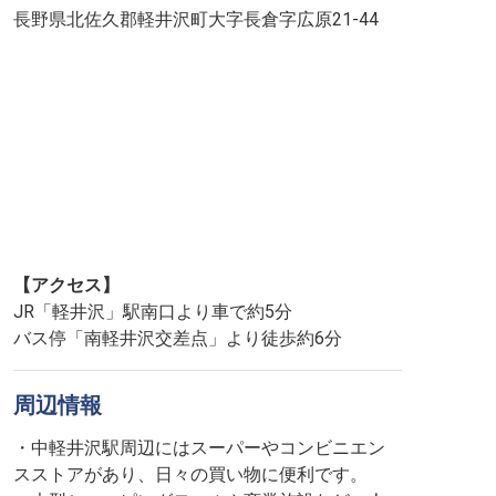
長野県北佐久郡軽井沢町大字長倉字広原21-44
【アクセス】
JR「軽井沢」駅南口より車で約5分
バス停「南軽井沢交差点」より徒歩約6分
周辺情報
・中軽井沢駅周辺にはスーパーやコンビニエン
スストアがあり、日々の買い物に便利です。