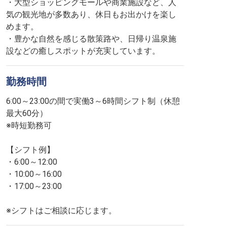
・大型ショッピングモールや商業施設など、人
気の観光地が多数あり、休日もお出かけを楽し
めます。
・豊かな自然を感じる散策路や、日帰り温泉施
設などの癒しスポットが充実しています。
勤務時間
6:00～23:00の間で実働3～6時間シフト制（休憩
最大60分）
※時短勤務可
【シフト例】
・6:00～12:00
・10:00～16:00
・17:00～23:00
※シフトはご相談に応じます。