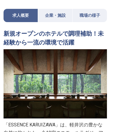
求人概要
企業・施設
職場の様子
新規オープンのホテルで調理補助！未
経験から一流の環境で活躍
「ESSENCE KARUIZAWA」は、軽井沢の豊かな