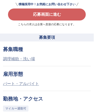
積極採用中！お気軽にお問い合わせ下さい
応募画面に進む
こちらの求人は企業へ直接の応募になります。
募集要項
募集職種
調理補助・洗い場
雇用形態
パート・アルバイト
勤務地・アクセス
マイカー通勤可