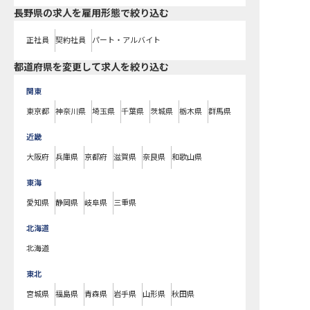
長野県の求人を雇用形態で絞り込む
正社員
契約社員
パート・アルバイト
都道府県を変更して求人を絞り込む
関東
東京都
神奈川県
埼玉県
千葉県
茨城県
栃木県
群馬県
近畿
大阪府
兵庫県
京都府
滋賀県
奈良県
和歌山県
東海
愛知県
静岡県
岐阜県
三重県
北海道
北海道
東北
宮城県
福島県
青森県
岩手県
山形県
秋田県