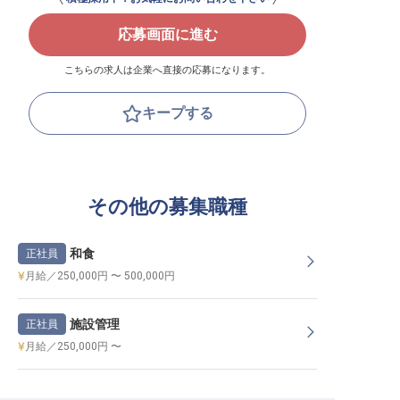
応募画面に進む
こちらの求人は企業へ直接の応募になります。
キープする
その他の募集職種
和食
正社員
月給／250,000円 〜 500,000円
施設管理
正社員
月給／250,000円 〜