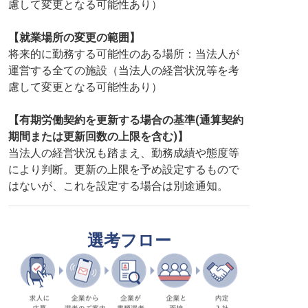
慮して変更となる可能性あり）
【就業場所の変更の範囲】
将来的に勤務する可能性のある場所：当法人が
運営する全ての施設（当法人の経営状況等を考
慮して変更となる可能性あり）
【有期労働契約を更新する場合の基準(通算契約
期間または更新回数の上限を含む)】
当法人の経営状況も踏まえ、勤務成績や態度等
により判断。更新の上限を予め設定するもので
はないが、これを設定する場合は別途通知。
選考フロー