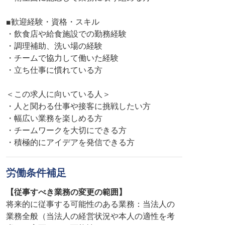
■歓迎経験・資格・スキル
・飲食店や給食施設での勤務経験
・調理補助、洗い場の経験
・チームで協力して働いた経験
・立ち仕事に慣れている方
＜この求人に向いている人＞
・人と関わる仕事や接客に挑戦したい方
・幅広い業務を楽しめる方
・チームワークを大切にできる方
・積極的にアイデアを発信できる方
労働条件補足
【従事すべき業務の変更の範囲】
将来的に従事する可能性のある業務：当法人の
業務全般（当法人の経営状況や本人の適性を考