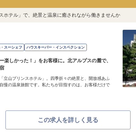
ンスホテル」で、絶景と温泉に癒されながら働きませんか
長・スーシェフ
ハウスキーパー・インスペクション
ー楽しかった！」をお客様に。北アルプスの麓で、
宿
「立山プリンスホテル」。四季折々の絶景と、開放感あふ
自慢の温泉旅館です。私たちが目指すのは、お客様だけで
この求人を詳しく見る