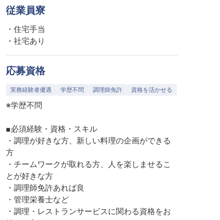
従業員寮
・住宅手当
・社宅あり
応募資格
実務経験者優遇
学歴不問
調理師免許
資格を活かせる
※学歴不問
■必須経験・資格・スキル
・調理が好きな方、新しい料理の企画ができる
方
・チームワークが取れる方、人を楽しませるこ
とが好きな方
・調理師免許あれば良
・管理栄養士など
・調理・レストランサービスに関わる資格をお