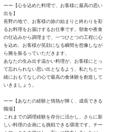
ーー【心を込めた料理で、お客様に最高の思い
出を】
長野の地で、お客様の旅の始まりと終わりを彩
るお料理をお届けするお仕事です。朝食や夜食
の仕込みから調理まで、一つひとつの工程に心
を込め、お客様が笑顔になる瞬間を想像しなが
ら腕を振るっていただきます。
あなたの生み出す温かい料理が、お客様にとっ
て忘れられない思い出となるよう、私たちと一
緒におもてなしの心で最高の食体験を創造して
いきましょう。
ーー【あなたの経験と情熱が輝く、成長できる
職場】
これまでの調理経験を存分に活かし、さらに新
しい料理の企画にも挑戦できる環境です。チー