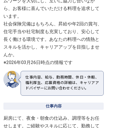
ムワークを大切にし、互いに協力し合いなが
ら、お客様に喜んでいただける料理を追求して
います。
社会保険完備はもちろん、昇給や年2回の賞与、
住宅手当や社宅制度も充実しており、安心して
長く働ける環境です。あなたの料理への情熱と
スキルを活かし、キャリアアップを目指しませ
んか。
※2026年03月26日時点の情報です
仕事内容、給与、勤務時間、休日・休暇、
福利厚生、応募資格の詳細は、キャリアア
ドバイザーにお問い合わせください。
仕事内容
厨房にて、夜食・朝食の仕込み、調理等をお任
せします。ご経験やスキルに応じて、勤務して