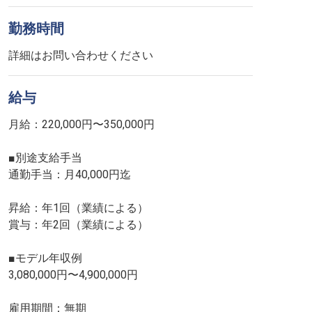
勤務時間
詳細はお問い合わせください
給与
月給：220,000円〜350,000円
■別途支給手当
通勤手当：月40,000円迄
昇給：年1回（業績による）
賞与：年2回（業績による）
■モデル年収例
3,080,000円〜4,900,000円
雇用期間：無期