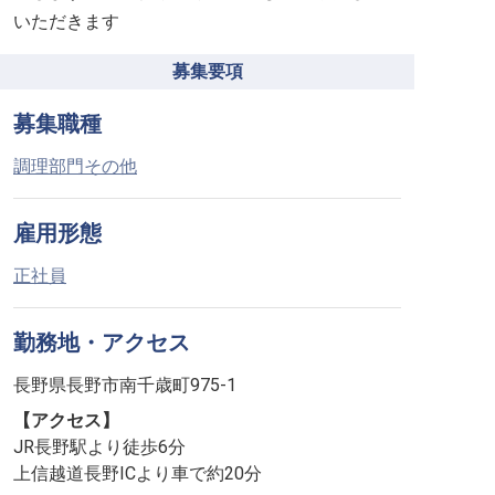
いただきます
募集要項
募集職種
調理部門その他
雇用形態
正社員
勤務地・アクセス
長野県長野市南千歳町975-1
【アクセス】
JR長野駅より徒歩6分
上信越道長野ICより車で約20分