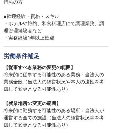
持ちの方
■歓迎経験・資格・スキル
・ホテルや旅館、和食料理店にて調理業務、調
理管理経験者など
・実務経験1年以上歓迎
労働条件補足
【従事すべき業務の変更の範囲】
将来的に従事する可能性のある業務：当法人の
業務全般（当法人の経営状況や本人の適性を考
慮して変更となる可能性あり）
【就業場所の変更の範囲】
将来的に勤務する可能性のある場所：当法人が
運営する全ての施設（当法人の経営状況等を考
慮して変更となる可能性あり）