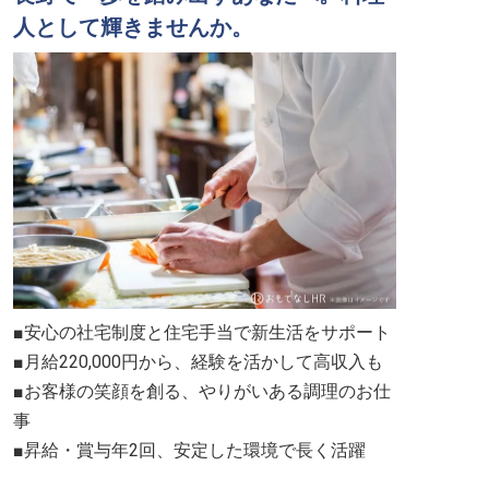
人として輝きませんか。
■安心の社宅制度と住宅手当で新生活をサポート
■月給220,000円から、経験を活かして高収入も
■お客様の笑顔を創る、やりがいある調理のお仕
事
■昇給・賞与年2回、安定した環境で長く活躍