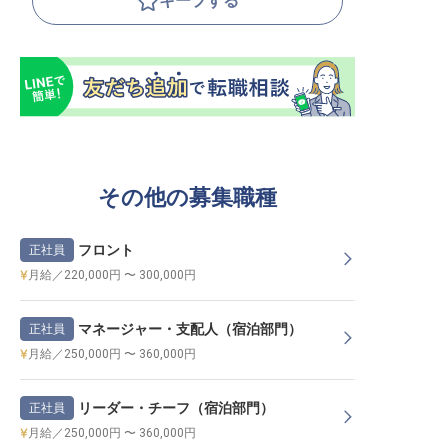
キープする
その他の募集職種
フロント
正社員
月給／220,000円 〜 300,000円
マネージャー・支配人（宿泊部門）
正社員
月給／250,000円 〜 360,000円
リーダー・チーフ（宿泊部門）
正社員
月給／250,000円 〜 360,000円