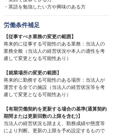
・英語を勉強したい方や興味のある方
労働条件補足
【従事すべき業務の変更の範囲】
将来的に従事する可能性のある業務：当法人の
業務全般（当法人の経営状況や本人の適性を考
慮して変更となる可能性あり）
【就業場所の変更の範囲】
将来的に勤務する可能性のある場所：当法人が
運営する全ての施設（当法人の経営状況等を考
慮して変更となる可能性あり）
【有期労働契約を更新する場合の基準(通算契約
期間または更新回数の上限を含む)】
当法人の経営状況も踏まえ、勤務成績や態度等
により判断。更新の上限を予め設定するもので