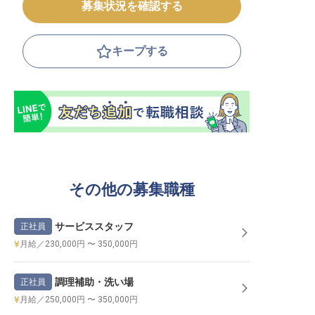
募集状況を確認する
キープする
その他の募集職種
サービススタッフ
正社員
月給／230,000円 〜 350,000円
調理補助・洗い場
正社員
月給／250,000円 〜 350,000円