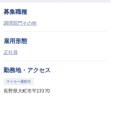
募集職種
調理部門その他
雇用形態
正社員
勤務地・アクセス
マイカー通勤可
長野県大町市平23370