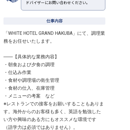
ドバイザーにお問い合わせください。
仕事内容
「WHITE HOTEL GRAND HAKUBA」にて、調理業
務をお任せいたします。
――【具体的な業務内容】
・朝食および夕食の調理
・仕込み作業
・食材や調理場の衛生管理
・食材の仕入、在庫管理
・メニューの考案 など
※レストランでの接客をお願いすることもありま
す。海外からのお客様も多く、英語を勉強した
い方や興味のある方にもオススメな環境です
（語学力は必須ではありません）。