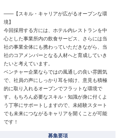
――【スキル・キャリアが広がるオープンな環
境】
今回採用する方には、ホテル内レストランを中
心とした事業所内の飲食サービス、さらには当
社の事業全体にも携わっていただきながら、当
社のコアメンバーとなる人材へと育成していき
たいと考えています。
ベンチャー企業ならではの風通しの良い雰囲気
で、社員の声にしっかり耳を傾け、意見も積極
的に取り入れるオープンでフラットな環境で
す。もちろん必要なスキル・知識が身に付くよ
う丁寧にサポートしますので、未経験スタート
でも未来につながるキャリアを開くことが可能
です！
募集要項