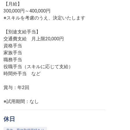
【月給】
300,000円～400,000円
※スキルを考慮のうえ、決定いたします
【別途支給手当】
交通費支給 月上限20,000円
資格手当
家族手当
職務手当
役職手当（スキルに応じて支給）
時間外手当 など
賞与：年2回
※試用期間：なし
休日