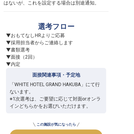
はないが、これを設定する場合は別途通知。
選考フロー
▼おもてなしHRよりご応募

▼採用担当者からご連絡します

▼書類選考

▼面接（2回）

▼内定
面接関連事項・予定地
「WHITE HOTEL GRAND HAKUBA」にて行
ないます。

※1次選考は、ご要望に応じて対面orオンラ
インどちらかをお選びいただけます。
この施設が気になったら