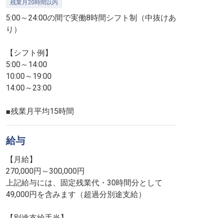
残業月20時間以内
5:00～24:00の間で実働8時間シフト制（中抜けあ
り）
【シフト例】
5:00～14:00
10:00～19:00
14:00～23:00
■残業月平均15時間
給与
【月給】
270,000円～300,000円
上記給与には、固定残業代・30時間分として
49,000円を含みます（超過分別途支給）
【別途支給手当】