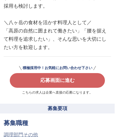
採用も検討します。
＼八ヶ岳の食材を活かす料理人として／
「高原の自然に囲まれて働きたい」「腰を据え
て料理を追求したい」、そんな思いを大切にし
たい方を歓迎します。
積極採用中！お気軽にお問い合わせ下さい
応募画面に進む
こちらの求人は企業へ直接の応募になります。
募集要項
募集職種
調理部門その他