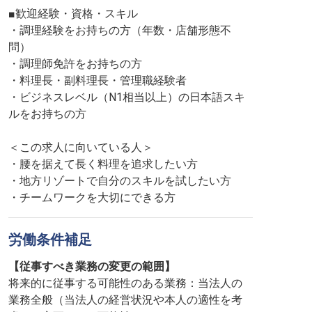
■歓迎経験・資格・スキル
・調理経験をお持ちの方（年数・店舗形態不
問）
・調理師免許をお持ちの方
・料理長・副料理長・管理職経験者
・ビジネスレベル（N1相当以上）の日本語スキ
ルをお持ちの方
＜この求人に向いている人＞
・腰を据えて長く料理を追求したい方
・地方リゾートで自分のスキルを試したい方
・チームワークを大切にできる方
労働条件補足
【従事すべき業務の変更の範囲】
将来的に従事する可能性のある業務：当法人の
業務全般（当法人の経営状況や本人の適性を考