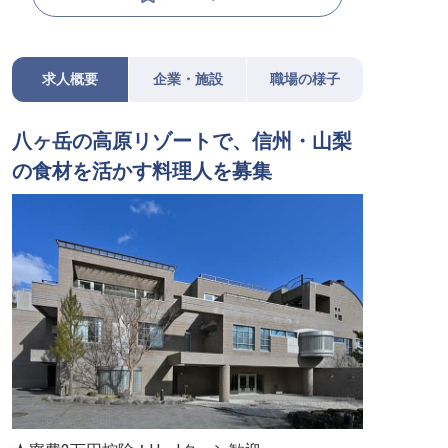
求人概要
企業・施設
職場の様子
八ヶ岳の高原リゾートで、信州・山梨
の食材を活かす料理人を募集