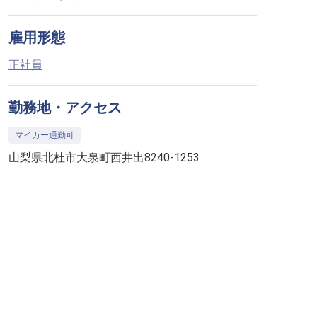
雇用形態
正社員
勤務地・アクセス
マイカー通勤可
山梨県北杜市大泉町西井出8240-1253