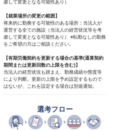
慮して変更となる可能性あり）
【就業場所の変更の範囲】
将来的に勤務する可能性のある場所：当法人が
運営する全ての施設（当法人の経営状況等を考
慮して変更となる可能性あり） ※転勤なしの勤務
をご希望の方はご相談ください。
【有期労働契約を更新する場合の基準(通算契約
期間または更新回数の上限を含む)】
当法人の経営状況も踏まえ、勤務成績や態度等
により判断。更新の上限を予め設定するもので
はないが、これを設定する場合は別途通知。
選考フロー