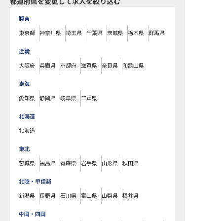
都道府県を変更して求人を絞り込む
関東
東京都
神奈川県
埼玉県
千葉県
茨城県
栃木県
群馬県
近畿
大阪府
兵庫県
京都府
滋賀県
奈良県
和歌山県
東海
愛知県
静岡県
岐阜県
三重県
北海道
北海道
東北
宮城県
福島県
青森県
岩手県
山形県
秋田県
北陸・甲信越
新潟県
長野県
石川県
富山県
山梨県
福井県
中国・四国