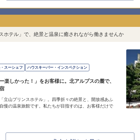
ンスホテル」で、絶景と温泉に癒されながら働きませんか
長・スーシェフ
ハウスキーパー・インスペクション
ー楽しかった！」をお客様に。北アルプスの麓で、
宿
「立山プリンスホテル」。四季折々の絶景と、開放感あふ
自慢の温泉旅館です。私たちが目指すのは、お客様だけで