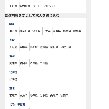
正社員
契約社員
パート・アルバイト
都道府県を変更して求人を絞り込む
関東
東京都
神奈川県
埼玉県
千葉県
茨城県
栃木県
群馬県
近畿
大阪府
兵庫県
京都府
滋賀県
奈良県
和歌山県
東海
愛知県
静岡県
岐阜県
三重県
北海道
北海道
東北
宮城県
福島県
青森県
岩手県
山形県
秋田県
北陸・甲信越