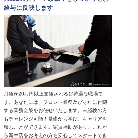
給与に反映します
月給が20万円以上支給される好待遇な職場で
す。あなたには、フロント業務及びそれに付随
する業務全般をお任せいたします。未経験の方
もチャレンジ可能！基礎から学び、キャリアを
積むことができます。家賃補助があり、これか
ら新生活をお考えの方も安心してスタートでき