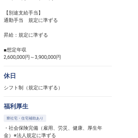
【別途支給手当】
通勤手当 規定に準ずる
昇給：規定に準ずる
■想定年収
2,600,000円～3,900,000円
休日
シフト制（規定に準ずる）
福利厚生
寮社宅・住宅補助あり
・社会保険完備（雇用、労災、健康、厚生年
金）※法人規定に準ずる