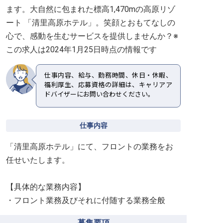
ます。大自然に包まれた標高1,470mの高原リゾ
ート 「清里高原ホテル」。笑顔とおもてなしの
心で、感動を生むサービスを提供しませんか？※
この求人は2024年1月25日時点の情報です
仕事内容、給与、勤務時間、休日・休暇、
福利厚生、応募資格の詳細は、キャリアア
ドバイザーにお問い合わせください。
仕事内容
「清里高原ホテル」にて、フロントの業務をお
任せいたします。
【具体的な業務内容】
・フロント業務及びそれに付随する業務全般
募集要項