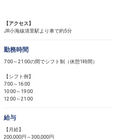
【アクセス】
JR小海線清里駅より車で約5分
勤務時間
7:00～21:00の間でシフト制（休憩1時間）
【シフト例】
7:00～16:00
10:00～19:00
12:00～21:00
給与
【月給】
200,000円～300,000円