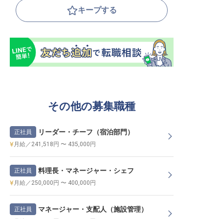
キープする
その他の募集職種
リーダー・チーフ（宿泊部門）
正社員
月給／241,518円 〜 435,000円
料理長・マネージャー・シェフ
正社員
月給／250,000円 〜 400,000円
マネージャー・支配人（施設管理）
正社員