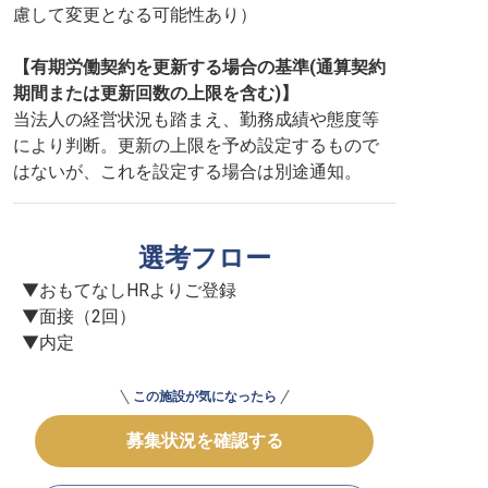
慮して変更となる可能性あり）
【有期労働契約を更新する場合の基準(通算契約
期間または更新回数の上限を含む)】
当法人の経営状況も踏まえ、勤務成績や態度等
により判断。更新の上限を予め設定するもので
はないが、これを設定する場合は別途通知。
選考フロー
▼おもてなしHRよりご登録

▼面接（2回）

▼内定
この施設が気になったら
募集状況を確認する