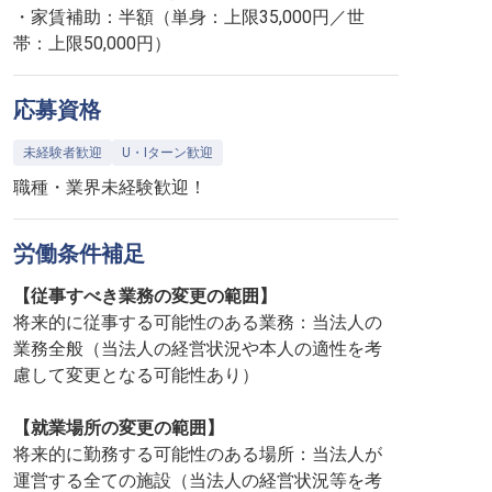
・家賃補助：半額（単身：上限35,000円／世
帯：上限50,000円）
応募資格
未経験者歓迎
U・Iターン歓迎
職種・業界未経験歓迎！
労働条件補足
【従事すべき業務の変更の範囲】
将来的に従事する可能性のある業務：当法人の
業務全般（当法人の経営状況や本人の適性を考
慮して変更となる可能性あり）
【就業場所の変更の範囲】
将来的に勤務する可能性のある場所：当法人が
運営する全ての施設（当法人の経営状況等を考