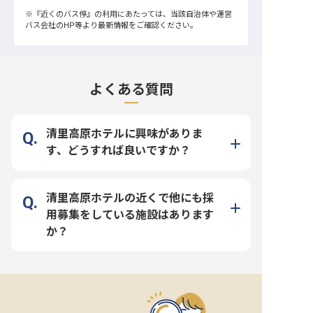
※
『近くのバス停』
の利用にあたっては、当該自治体や運営
バス会社のHP等より最新情報をご確認ください。
よくある質問
清里高原ホテルに興味がありま
す、どうすれば良いですか？
清里高原ホテルの近くで他にも採
用募集をしている施設はあります
か？