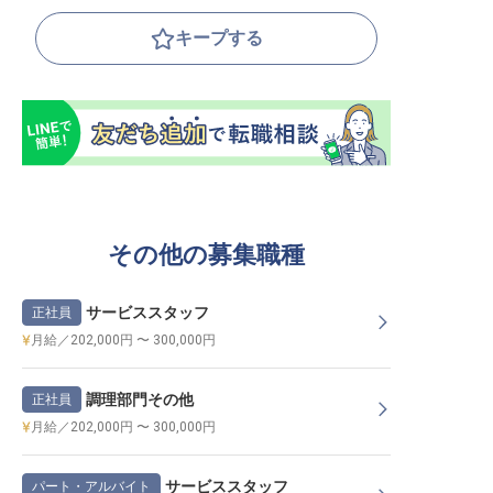
キープする
その他の募集職種
サービススタッフ
正社員
月給／202,000円 〜 300,000円
調理部門その他
正社員
月給／202,000円 〜 300,000円
サービススタッフ
パート・アルバイト