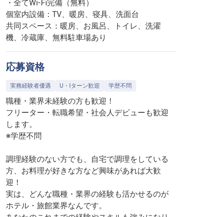
・全てWi-Fi完備（無料）
個室内設備：TV、暖房、寝具、洗面台
共同スペース：暖房、お風呂、トイレ、洗濯
機、冷蔵庫、無料駐車場あり
応募資格
実務経験者優遇
U・Iターン歓迎
学歴不問
職種・業界未経験の方も歓迎！
フリーター・転職希望・社会人デビューも歓迎
します。
※学歴不問
調理経験のない方でも、自宅で調理をしている
方、お料理が好きな方など興味があれば大歓
迎！
実は、どんな職種・業界の経験も活かせるのが
ホテル・旅館業界なんです。