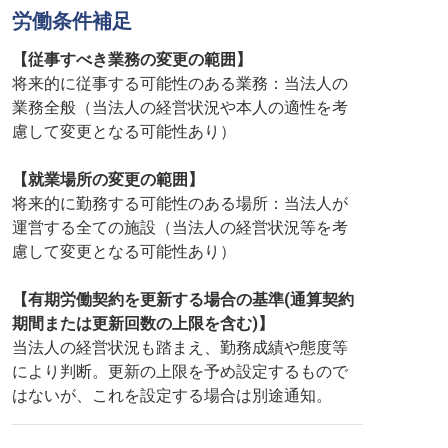
労働条件補足
【従事すべき業務の変更の範囲】
将来的に従事する可能性のある業務：当法人の
業務全般（当法人の経営状況や本人の適性を考
慮して変更となる可能性あり）
【就業場所の変更の範囲】
将来的に勤務する可能性のある場所：当法人が
運営する全ての施設（当法人の経営状況等を考
慮して変更となる可能性あり）
【有期労働契約を更新する場合の基準(通算契約
期間または更新回数の上限を含む)】
当法人の経営状況も踏まえ、勤務成績や態度等
により判断。更新の上限を予め設定するもので
はないが、これを設定する場合は別途通知。