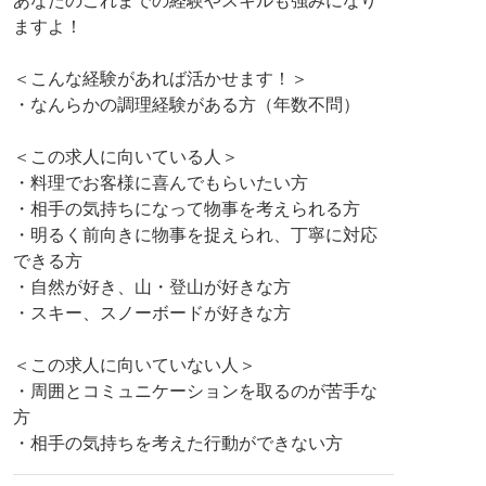
あなたのこれまでの経験やスキルも強みになり
ますよ！
＜こんな経験があれば活かせます！＞
・なんらかの調理経験がある方（年数不問）
＜この求人に向いている人＞
・料理でお客様に喜んでもらいたい方
・相手の気持ちになって物事を考えられる方
・明るく前向きに物事を捉えられ、丁寧に対応
できる方
・自然が好き、山・登山が好きな方
・スキー、スノーボードが好きな方
＜この求人に向いていない人＞
・周囲とコミュニケーションを取るのが苦手な
方
・相手の気持ちを考えた行動ができない方