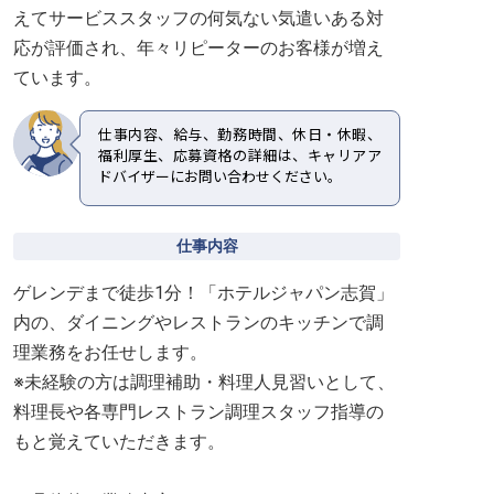
えてサービススタッフの何気ない気遣いある対
応が評価され、年々リピーターのお客様が増え
ています。
仕事内容、給与、勤務時間、休日・休暇、
福利厚生、応募資格の詳細は、キャリアア
ドバイザーにお問い合わせください。
仕事内容
ゲレンデまで徒歩1分！「ホテルジャパン志賀」
内の、ダイニングやレストランのキッチンで調
理業務をお任せします。
※未経験の方は調理補助・料理人見習いとして、
料理長や各専門レストラン調理スタッフ指導の
もと覚えていただきます。