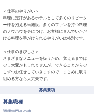
＜仕事のやりがい＞
料理に定評があるホテルとして多くのリピータ
ー様を抱える当施設。多くのファンを持つ料理
のノウハウを身につけ、お客様に喜んでいただ
ける料理を手がけられるやりがいは格別です。
＜仕事のきびしさ＞
さまざまなメニューを扱うため、覚えるまでは
少し大変かもしれませんが、できることから少
しずつお任せしていきますので、まじめに取り
組める方なら大丈夫です。
募集要項
募集職種
調理部門その他