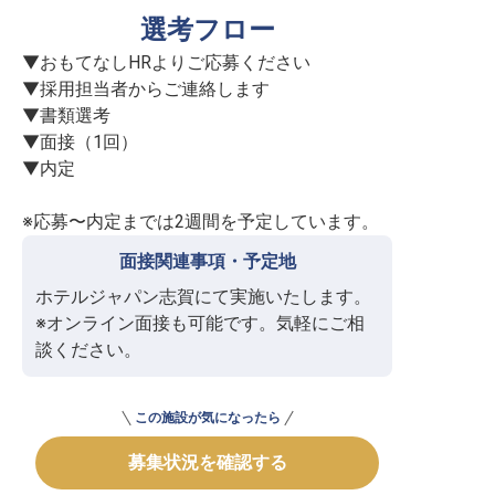
選考フロー
▼おもてなしHRよりご応募ください

▼採用担当者からご連絡します

▼書類選考

▼面接（1回）

▼内定

※応募〜内定までは2週間を予定しています。
面接関連事項・予定地
ホテルジャパン志賀にて実施いたします。

※オンライン面接も可能です。気軽にご相
談ください。
この施設が気になったら
募集状況を確認する