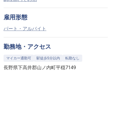
雇用形態
パート・アルバイト
勤務地・アクセス
マイカー通勤可
駅徒歩5分以内
転勤なし
長野県下高井郡山ノ内町平穏7149