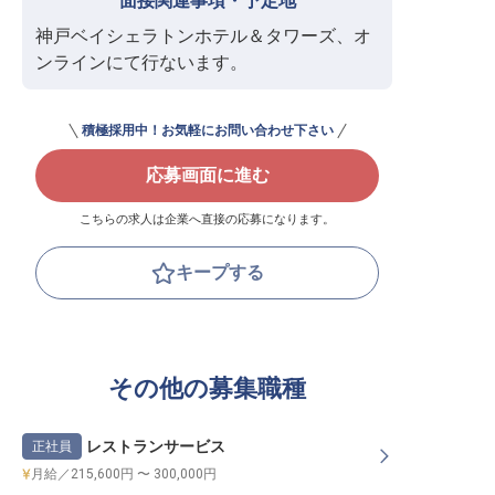
面接関連事項・予定地
神戸ベイシェラトンホテル＆タワーズ、オ
ンラインにて行ないます。
積極採用中！お気軽にお問い合わせ下さい
応募画面に進む
こちらの求人は企業へ直接の応募になります。
キープする
その他の募集職種
レストランサービス
正社員
月給／215,600円 〜 300,000円