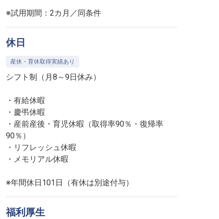
※試用期間：2カ月／同条件
休日
産休・育休取得実績あり
シフト制（月8～9日休み）
・有給休暇
・慶弔休暇
・産前産後・育児休暇（取得率90％・復帰率
90％）
・リフレッシュ休暇
・メモリアル休暇
※年間休日101日（有休は別途付与）
福利厚生