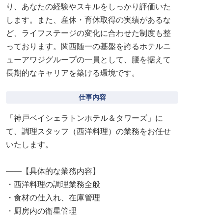
り、あなたの経験やスキルをしっかり評価いた
します。また、産休・育休取得の実績があるな
ど、ライフステージの変化に合わせた制度も整
っております。関西随一の基盤を誇るホテルニ
ューアワジグループの一員として、腰を据えて
長期的なキャリアを築ける環境です。
仕事内容
「神戸ベイシェラトンホテル＆タワーズ」に
て、調理スタッフ（西洋料理）の業務をお任せ
いたします。
――【具体的な業務内容】
・西洋料理の調理業務全般
・食材の仕入れ、在庫管理
・厨房内の衛星管理