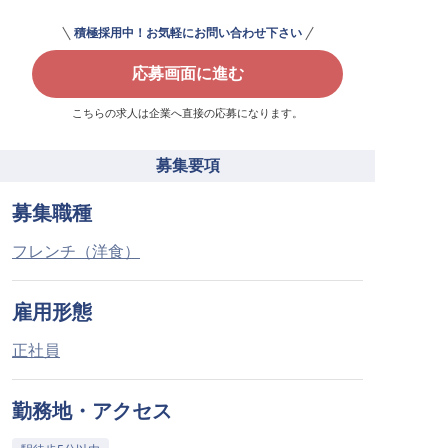
積極採用中！お気軽にお問い合わせ下さい
応募画面に進む
こちらの求人は企業へ直接の応募になります。
募集要項
募集職種
フレンチ（洋食）
雇用形態
正社員
勤務地・アクセス