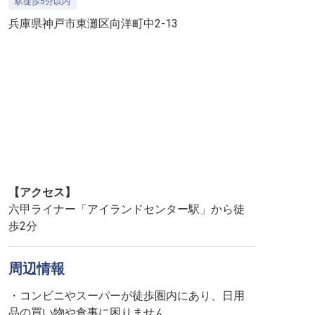
駅徒歩5分以内
兵庫県神戸市東灘区向洋町中2-13
【アクセス】
六甲ライナー「アイランドセンター駅」から徒
歩2分
周辺情報
・コンビニやスーパーが徒歩圏内にあり、日用
品の買い物や食事に困りません。