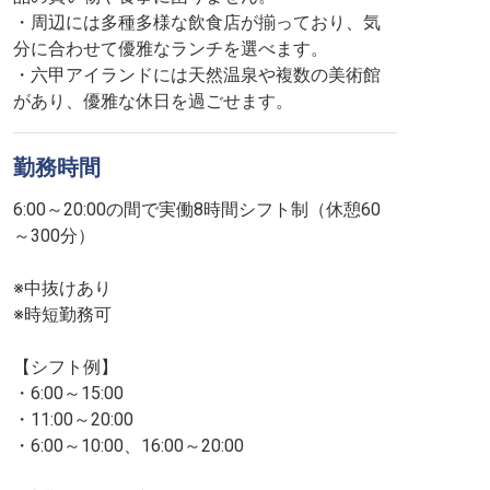
・周辺には多種多様な飲食店が揃っており、気
分に合わせて優雅なランチを選べます。
・六甲アイランドには天然温泉や複数の美術館
があり、優雅な休日を過ごせます。
勤務時間
6:00～20:00の間で実働8時間シフト制（休憩60
～300分）
※中抜けあり
※時短勤務可
【シフト例】
・6:00～15:00
・11:00～20:00
・6:00～10:00、16:00～20:00