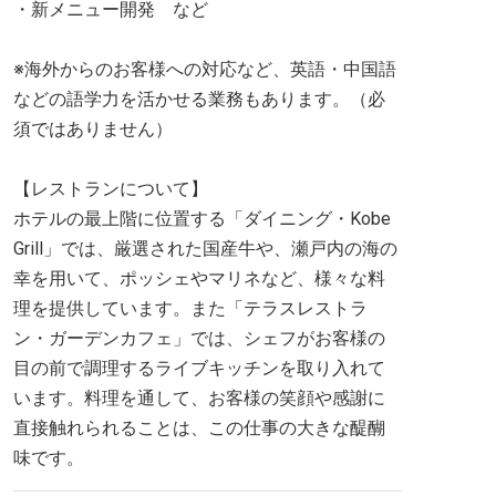
・新メニュー開発 など
※海外からのお客様への対応など、英語・中国語
などの語学力を活かせる業務もあります。（必
須ではありません）
【レストランについて】
ホテルの最上階に位置する「ダイニング・Kobe
Grill」では、厳選された国産牛や、瀬戸内の海の
幸を用いて、ポッシェやマリネなど、様々な料
理を提供しています。また「テラスレストラ
ン・ガーデンカフェ」では、シェフがお客様の
目の前で調理するライブキッチンを取り入れて
います。料理を通して、お客様の笑顔や感謝に
直接触れられることは、この仕事の大きな醍醐
味です。