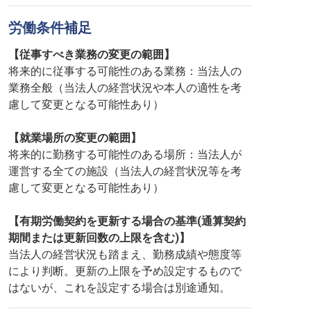
労働条件補足
【従事すべき業務の変更の範囲】
将来的に従事する可能性のある業務：当法人の
業務全般（当法人の経営状況や本人の適性を考
慮して変更となる可能性あり）
【就業場所の変更の範囲】
将来的に勤務する可能性のある場所：当法人が
運営する全ての施設（当法人の経営状況等を考
慮して変更となる可能性あり）
【有期労働契約を更新する場合の基準(通算契約
期間または更新回数の上限を含む)】
当法人の経営状況も踏まえ、勤務成績や態度等
により判断。更新の上限を予め設定するもので
はないが、これを設定する場合は別途通知。