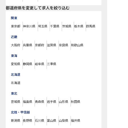
都道府県を変更して求人を絞り込む
関東
東京都
神奈川県
埼玉県
千葉県
茨城県
栃木県
群馬県
近畿
大阪府
兵庫県
京都府
滋賀県
奈良県
和歌山県
東海
愛知県
静岡県
岐阜県
三重県
北海道
北海道
東北
宮城県
福島県
青森県
岩手県
山形県
秋田県
北陸・甲信越
新潟県
長野県
石川県
富山県
山梨県
福井県