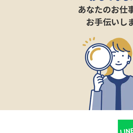
あなたのお仕
お手伝いし