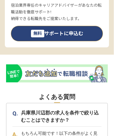
宿泊業界専任のキャリアアドバイザーがあなたの転
職活動を徹底サポート!
納得できる転職先をご提案いたします。
サポートに申込む
無料
よくある質問
兵庫県川辺郡の求人を条件で絞り込
むことはできますか？
もちろん可能です！以下の条件がよく見