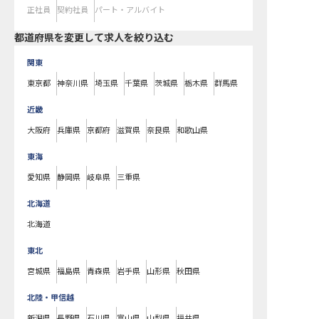
正社員
契約社員
パート・アルバイト
都道府県を変更して求人を絞り込む
関東
東京都
神奈川県
埼玉県
千葉県
茨城県
栃木県
群馬県
近畿
大阪府
兵庫県
京都府
滋賀県
奈良県
和歌山県
東海
愛知県
静岡県
岐阜県
三重県
北海道
北海道
東北
宮城県
福島県
青森県
岩手県
山形県
秋田県
北陸・甲信越
新潟県
長野県
石川県
富山県
山梨県
福井県