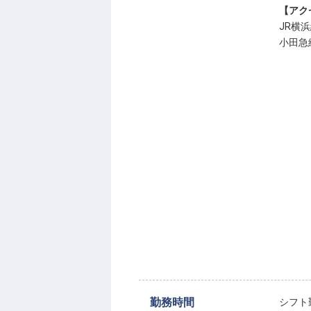
【アク
JR横
小田急
勤務時間
シフト