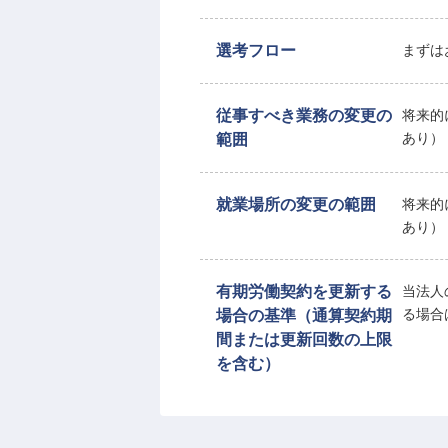
選考フロー
まずは
従事すべき業務の変更の
将来的
範囲
あり）
就業場所の変更の範囲
将来的
あり）
有期労働契約を更新する
当法人
場合の基準（通算契約期
る場合
間または更新回数の上限
を含む）