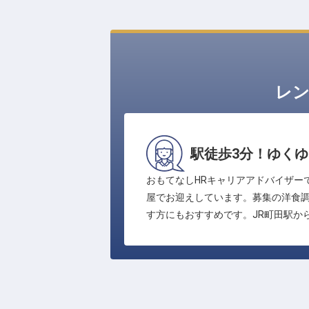
レ
駅徒歩3分！ゆく
おもてなしHRキャリアアドバイザー
屋でお迎えしています。募集の洋食
す方にもおすすめです。JR町田駅か