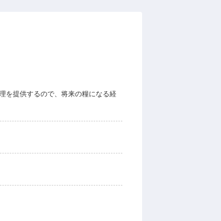
料理を提供するので、将来の糧になる経