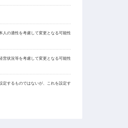
本人の適性を考慮して変更となる可能性
経営状況等を考慮して変更となる可能性
設定するものではないが、これを設定す