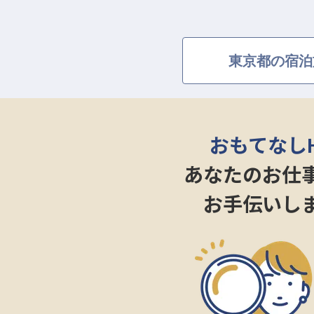
年12月までの営業となるため、
東京都の宿泊
おもてなし
あなたのお仕
お手伝いし