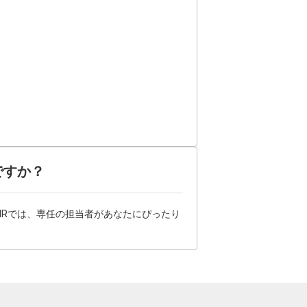
ですか？
HRでは、専任の担当者があなたにぴったり