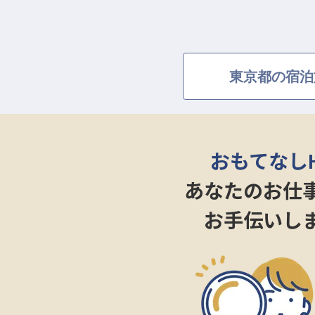
東京都の宿泊
おもてなし
あなたのお仕
お手伝いし