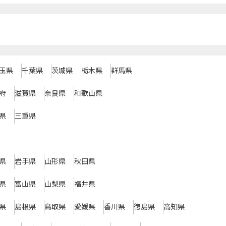
玉県
千葉県
茨城県
栃木県
群馬県
府
滋賀県
奈良県
和歌山県
県
三重県
県
岩手県
山形県
秋田県
県
富山県
山梨県
福井県
県
島根県
鳥取県
愛媛県
香川県
徳島県
高知県