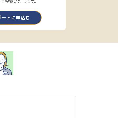
をご提案いたします。
ポートに申込む