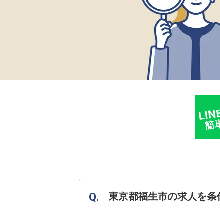
東京都福生市の求人を条