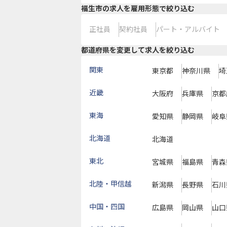
福生市の求人を雇用形態で絞り込む
正社員
契約社員
パート・アルバイト
都道府県を変更して求人を絞り込む
関東
東京都
神奈川県
埼
近畿
大阪府
兵庫県
京都
東海
愛知県
静岡県
岐阜
北海道
北海道
東北
宮城県
福島県
青森
北陸・甲信越
新潟県
長野県
石川
中国・四国
広島県
岡山県
山口