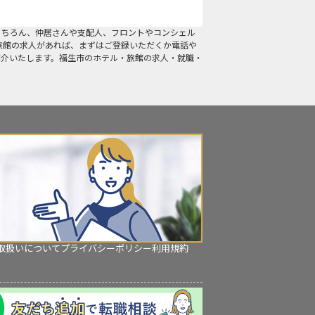
もちろん、仲居さんや支配人、フロントやコンシェル
旅館の求人があれば、まずはご登録いただくか電話や
紹介いたします。福生市のホテル・旅館の求人・就職・
取扱いについて
プライバシーポリシー
利用規約