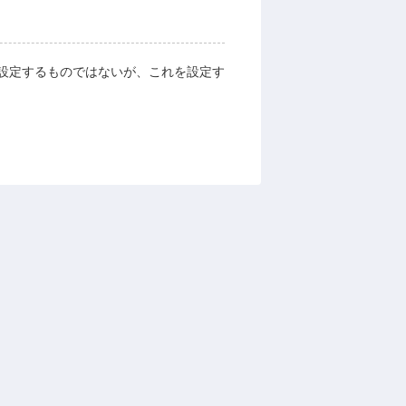
設定するものではないが、これを設定す