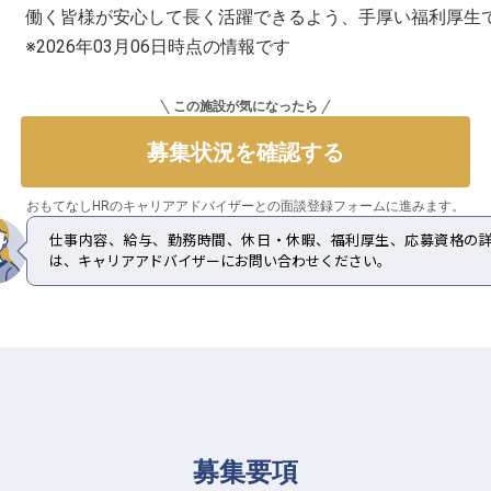
働く皆様が安心して長く活躍できるよう、手厚い福利厚生
※2026年03月06日時点の情報です
この施設が気になったら
募集状況を確認する
おもてなしHRのキャリアアドバイザーとの
面談登録フォームに進みます。
仕事内容、給与、勤務時間、休日・休暇、福利厚生、応募資格の
は、キャリアアドバイザーにお問い合わせください。
募集要項