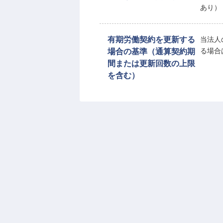
あり）
有期労働契約を更新する
当法人
場合の基準（通算契約期
る場合
間または更新回数の上限
を含む）