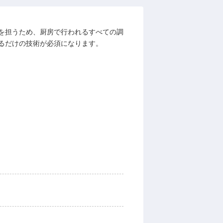
を担うため、厨房で行われるすべての調
るだけの技術が必須になります。