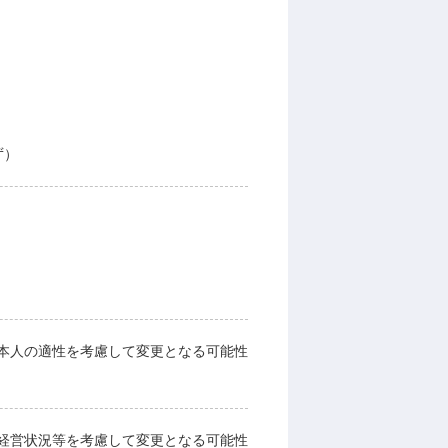
ず）
本人の適性を考慮して変更となる可能性
経営状況等を考慮して変更となる可能性