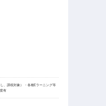
し、課税対象） ・各種Eラーニング等
度有