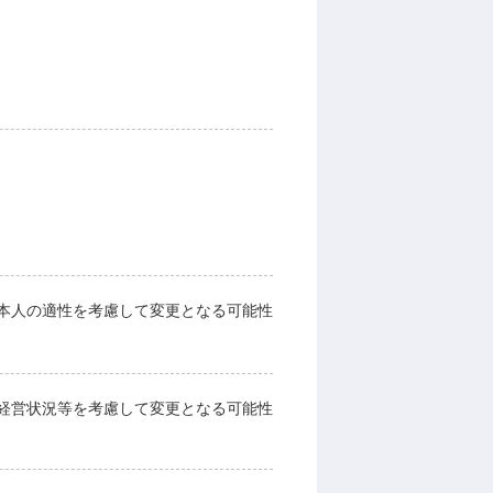
本人の適性を考慮して変更となる可能性
経営状況等を考慮して変更となる可能性