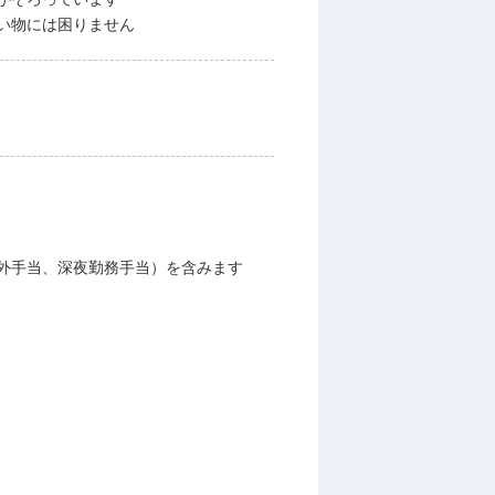
い物には困りません
外手当、深夜勤務手当）を含みます