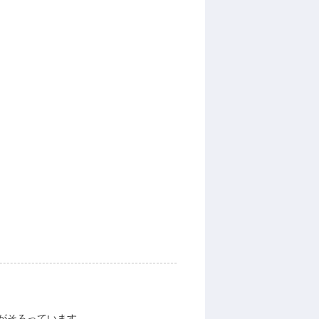
がそろっています