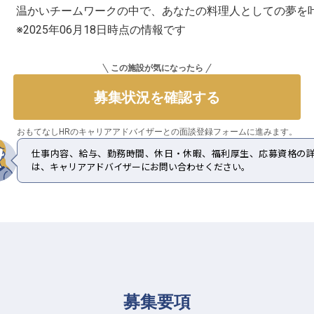
温かいチームワークの中で、あなたの料理人としての夢を
※2025年06月18日時点の情報です
この施設が気になったら
募集状況を確認する
おもてなしHRのキャリアアドバイザーとの
面談登録フォームに進みます。
仕事内容、給与、勤務時間、休日・休暇、福利厚生、応募資格の
は、キャリアアドバイザーにお問い合わせください。
募集要項