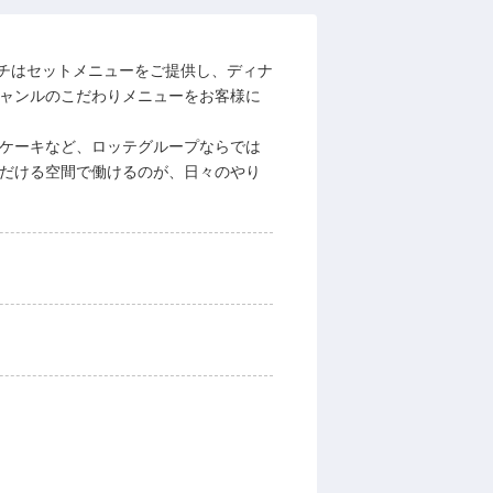
チはセットメニューをご提供し、ディナ
ジャンルのこだわりメニューをお客様に
ンケーキなど、ロッテグループならでは
ただける空間で働けるのが、日々のやり