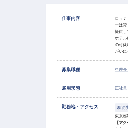
仕事内容
ロッテ
ーは貸
提供し
ホテル
の可愛
がいに
募集職種
料理長
雇用形態
正社員
勤務地・アクセス
駅徒
東京都墨
【アク