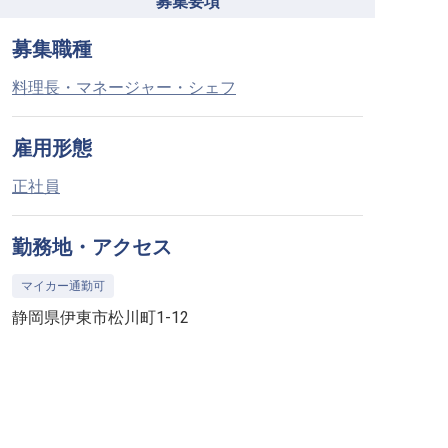
募集要項
募集職種
料理長・マネージャー・シェフ
雇用形態
正社員
勤務地・アクセス
マイカー通勤可
静岡県伊東市松川町1-12