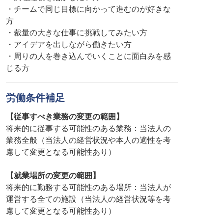
・チームで同じ目標に向かって進むのが好きな
方
・裁量の大きな仕事に挑戦してみたい方
・アイデアを出しながら働きたい方
・周りの人を巻き込んでいくことに面白みを感
じる方
労働条件補足
【従事すべき業務の変更の範囲】
将来的に従事する可能性のある業務：当法人の
業務全般（当法人の経営状況や本人の適性を考
慮して変更となる可能性あり）
【就業場所の変更の範囲】
将来的に勤務する可能性のある場所：当法人が
運営する全ての施設（当法人の経営状況等を考
慮して変更となる可能性あり）