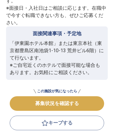
す。

※面接日・入社日はご相談に応じます。在職中
で今すぐ転職できない方も、ぜひご応募くだ
さい。
面接関連事項・予定地
「伊東園ホテル本館」または東京本社（東
京都豊島区南池袋1-10-13 荒井ビル6階）に
て行ないます。

※ご自宅近くのホテルで面接可能な場合も
あります。お気軽にご相談ください。
この施設が気になったら
募集状況を確認する
キープする