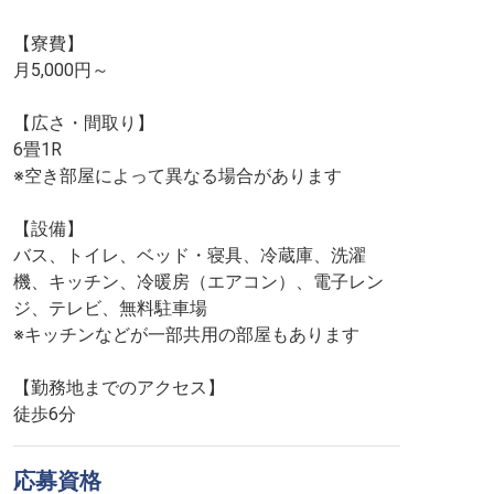
【寮費】
月5,000円～
【広さ・間取り】
6畳1R
※空き部屋によって異なる場合があります
【設備】
バス、トイレ、ベッド・寝具、冷蔵庫、洗濯
機、キッチン、冷暖房（エアコン）、電子レン
ジ、テレビ、無料駐車場
※キッチンなどが一部共用の部屋もあります
【勤務地までのアクセス】
徒歩6分
応募資格