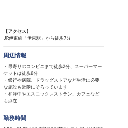
【アクセス】
JR伊東線「伊東駅」から徒歩7分
周辺情報
・最寄りのコンビニまで徒歩2分、スーパーマー
ケットは徒歩8分
・銀行や病院、ドラッグストアなど生活に必要
な施設も近隣にそろっています
・和洋中やエスニックレストラン、カフェなど
も点在
勤務時間