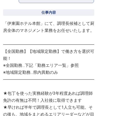
仕事内容
「伊東園ホテル本館」にて、調理長候補として厨
房全体のマネジメント業務をお任せいたします。
――――――――――――――――――――――
【全国勤務】【地域限定勤務】で働き方を選択可
能！
※全国勤務…下記「勤務エリア一覧」参照
※地域限定勤務…県内異動のみ
――――――――――――――――――――――
★包丁を使った実務経験が3年程度あれば調理師
免許の有無は不問！入社後に取得できます
★早ければ半年で調理長として1人立ち可能。そ
の後も、地域をまとめるエリアリーダーなどが目