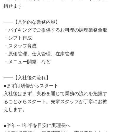
指せます
――【具体的な業務内容】
・バイキングでご提供するお料理の調理業務全般
・シフト作成
・スタッフ育成
・原価管理、仕入管理、在庫管理
・メニュー開発 など
――【入社後の流れ】
■まずは研修からスタート
入社後はまず、実務を通じて業務の流れを把握す
ることからスタート。先輩スタッフが丁寧にお教
えします。
■半年～1年半を目安に調理長へ