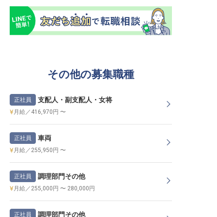
その他の募集職種
支配人・副支配人・女将
正社員
月給／416,970円 〜
車両
正社員
月給／255,950円 〜
調理部門その他
正社員
月給／255,000円 〜 280,000円
調理部門その他
正社員