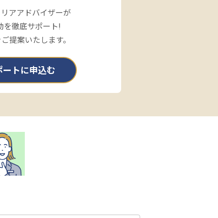
ャリアアドバイザーが
動を徹底サポート!
をご提案いたします。
ポートに申込む