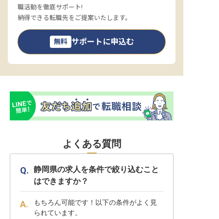
職活動を徹底サポート!
納得できる転職先をご提案いたします。
サポートに申込む
無料
よくある質問
静岡県の求人を条件で絞り込むこと
はできますか？
もちろん可能です！以下の条件がよく見
られています。