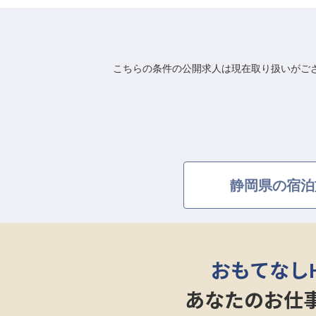
こちらの条件の公開求人は現在取り扱いがご
静岡県の宿泊
おもてなし
あなたのお仕