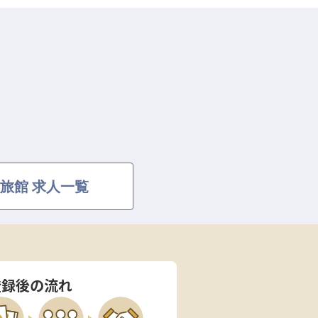
旅館 求人一覧
登録後の流れ