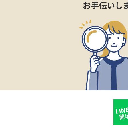
お手伝いし