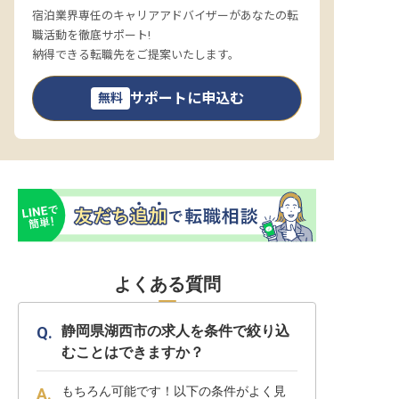
宿泊業界専任のキャリアアドバイザーがあなたの転
職活動を徹底サポート!
納得できる転職先をご提案いたします。
サポートに申込む
無料
よくある質問
静岡県湖西市の求人を条件で絞り込
むことはできますか？
もちろん可能です！以下の条件がよく見