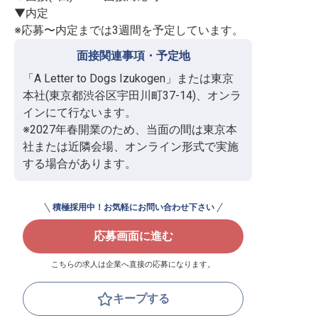
▼内定

※応募〜内定までは3週間を予定しています。
面接関連事項・予定地
「A Letter to Dogs Izukogen」または東京
本社(東京都渋谷区宇田川町37-14)、オンラ
インにて行ないます。

※2027年春開業のため、当面の間は東京本
社または近隣会場、オンライン形式で実施
する場合があります。
積極採用中！お気軽にお問い合わせ下さい
応募画面に進む
こちらの求人は企業へ直接の応募になります。
キープする