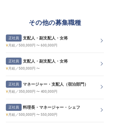
その他の募集職種
支配人・副支配人・女将
正社員
月給／500,000円 〜 600,000円
支配人・副支配人・女将
正社員
月給／500,000円 〜
マネージャー・支配人（宿泊部門）
正社員
月給／350,000円 〜 400,000円
料理長・マネージャー・シェフ
正社員
月給／500,000円 〜 550,000円