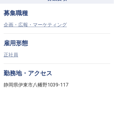
募集職種
企画・広報・マーケティング
雇用形態
正社員
勤務地・アクセス
静岡県伊東市八幡野1039-117