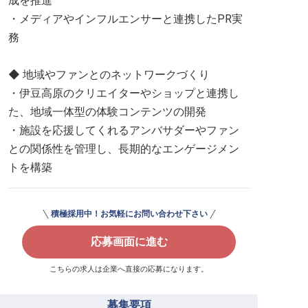
成を推進
・メディアやインフルエンサーと連携したPR実
務
◆ 地域やファンとのネットワークづくり
・伊豆高原のクリエイターやショップと連携し
た、地域一体型の体験コンテンツの開発
・施設を応援してくれるアンバサダーやファン
との関係性を管理し、長期的なエンゲージメン
トを構築
積極採用中！お気軽にお問い合わせ下さい
応募画面に進む
こちらの求人は企業へ直接の応募になります。
募集要項