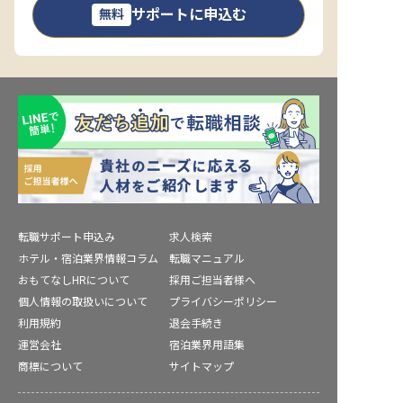
サポートに申込む
無料
転職サポート申込み
求人検索
ホテル・宿泊業界情報コラム
転職マニュアル
おもてなしHRについて
採用ご担当者様へ
個人情報の取扱いについて
プライバシーポリシー
利用規約
退会手続き
運営会社
宿泊業界用語集
商標について
サイトマップ