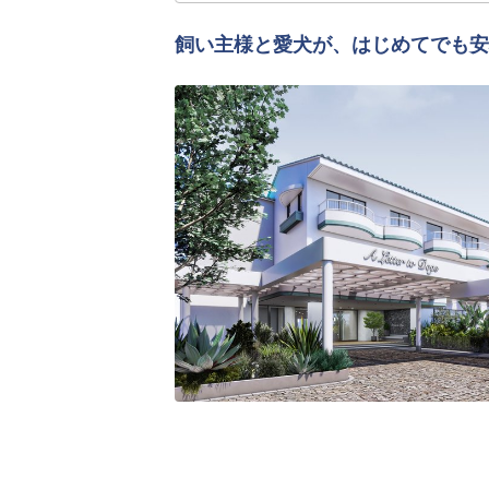
飼い主様と愛犬が、はじめてでも安