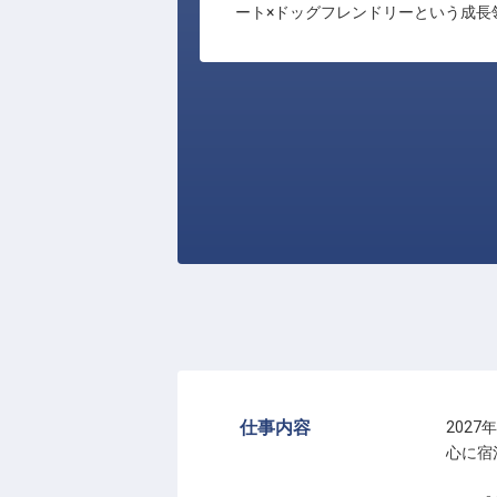
ート×ドッグフレンドリーという成長
仕事内容
2027
心に宿