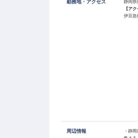
勤務地・アクセス
静岡県伊
【アク
伊豆急
周辺情報
・静岡