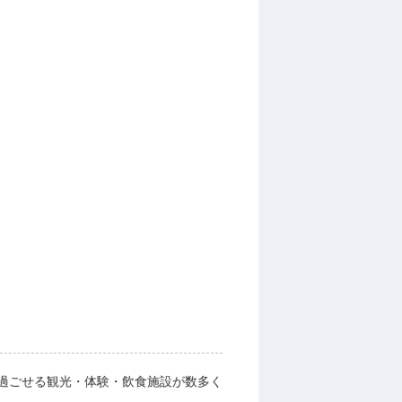
過ごせる観光・体験・飲食施設が数多く