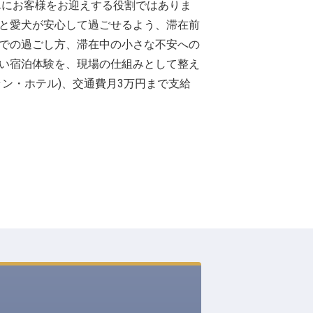
部門は、単にお客様をお迎えする役割ではありま
と愛犬が安心して過ごせるよう、滞在前
での過ごし方、滞在中の小さな不安への
い宿泊体験を、現場の仕組みとして整え
ン・ホテル)、交通費月3万円まで支給