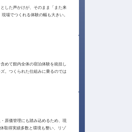
っとした声かけが、そのまま「また来
れど、現場でつくれる体験の幅も大きい。
を含めて館内全体の宿泊体験を統括し
ーズ。つくられた仕組みに乗るのでは
上・原価管理にも踏み込めるため、現
育休取得実績多数と環境も整い、リゾ