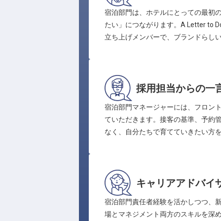
宿泊部門は、ホテルにとっての最初
たい」につながります。A Letter
立ち上げメンバーで、ブランドらし
採用担当からの一
宿泊部門マネージャーには、フロン
ていただきます。接客の基準、予約
なく、自分たちで育てていきたい方
キャリアアドバイ
宿泊部門責任者経験を活かしつつ、新
場とマネジメント両方のスキルを深め