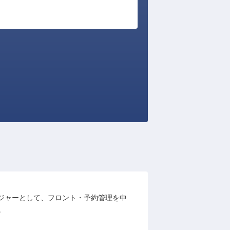
部門マネージャーとして、フロント・予約管理を中
。