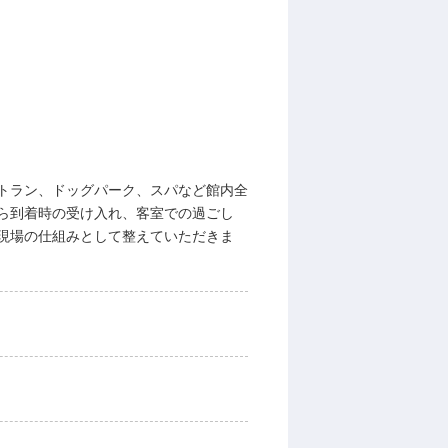
トラン、ドッグパーク、スパなど館内全
ら到着時の受け入れ、客室での過ごし
現場の仕組みとして整えていただきま